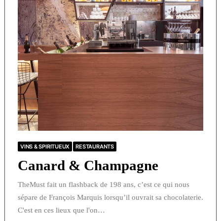
VINS & SPIRITUEUX
RESTAURANTS
Canard & Champagne
TheMust fait un flashback de 198 ans, c’est ce qui nous
sépare de François Marquis lorsqu’il ouvrait sa chocolaterie.
C'est en ces lieux que l'on…