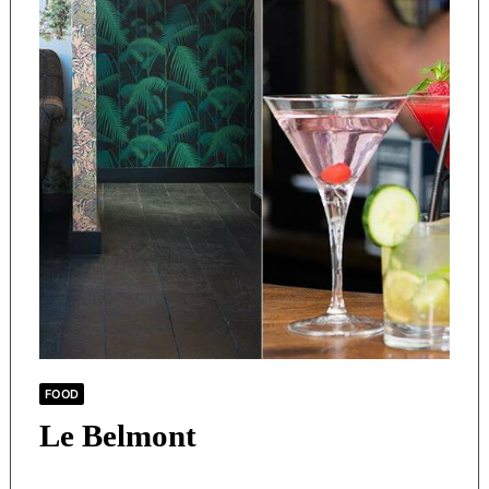
FOOD
Le Belmont