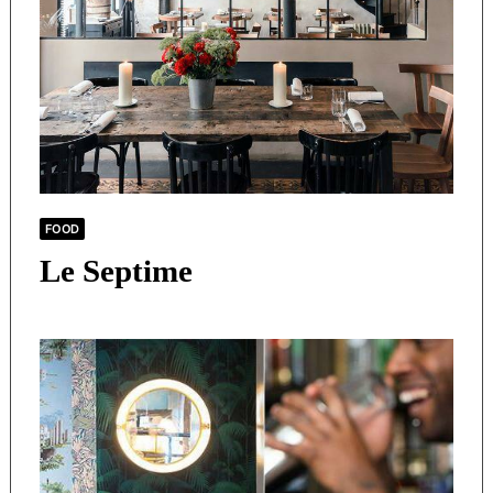
FOOD
Le Septime