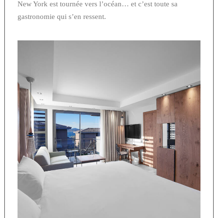
New York est tournée vers l’océan… et c’est toute sa
gastronomie qui s’en ressent.