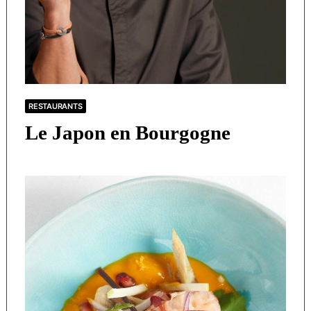
RESTAURANTS
Le Japon en Bourgogne