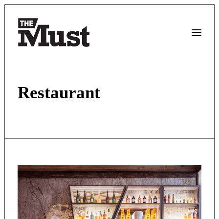
Restaurant