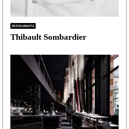
RESTAURANTS
Thibault Sombardier