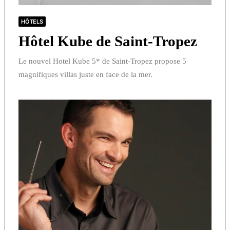
HÔTELS
Hôtel Kube de Saint-Tropez
Le nouvel Hotel Kube 5* de Saint-Tropez propose 5
magnifiques villas juste en face de la mer.