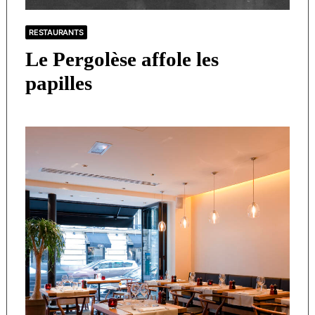
RESTAURANTS
Le Pergolèse affole les
papilles