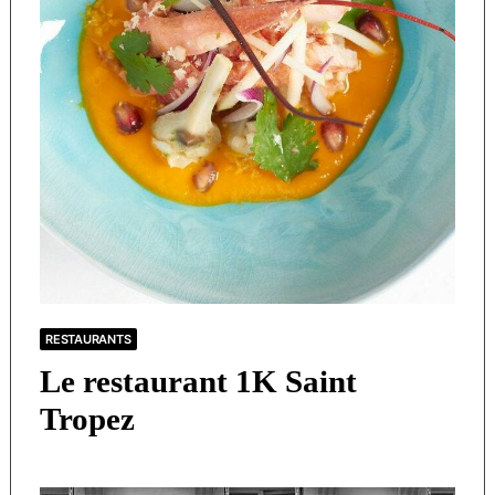
RESTAURANTS
Le restaurant 1K Saint
Tropez