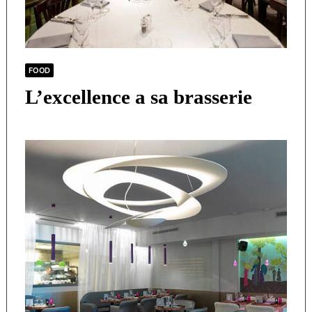
FOOD
L’excellence a sa brasserie