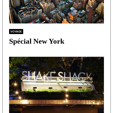
VOYAGE
Spécial New York