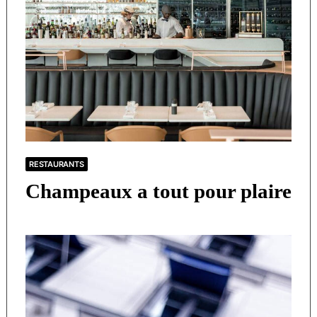
RESTAURANTS
Champeaux a tout pour plaire