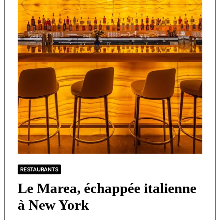
RESTAURANTS
Le Marea, échappée italienne
à New York