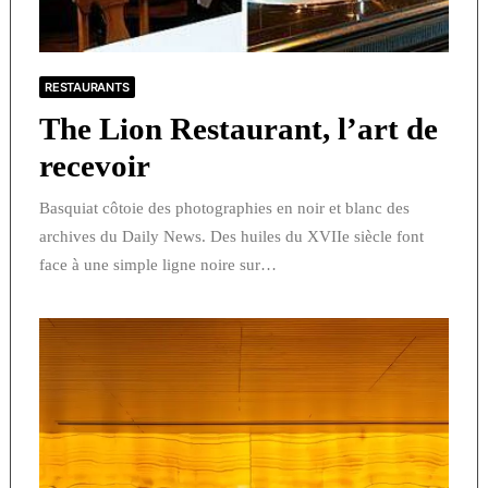
RESTAURANTS
The Lion Restaurant, l’art de
recevoir
Basquiat côtoie des photographies en noir et blanc des
archives du Daily News. Des huiles du XVIIe siècle font
face à une simple ligne noire sur…