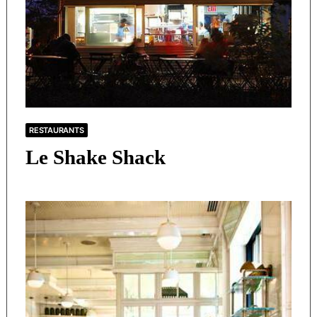
RESTAURANTS
Le Shake Shack