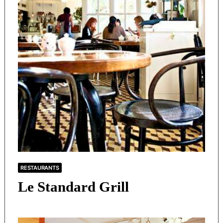
RESTAURANTS
Le Standard Grill