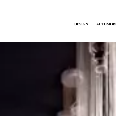
DESIGN
AUTOMOBI