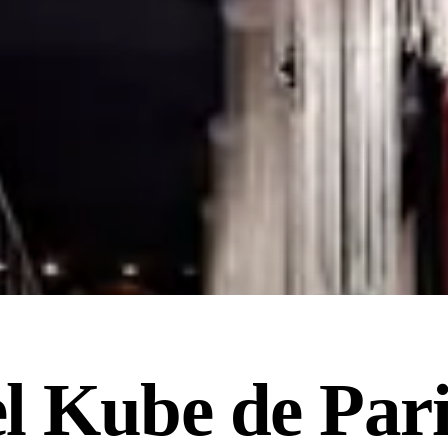
l Kube de Pari