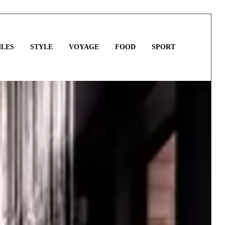
LES
STYLE
VOYAGE
FOOD
SPORT