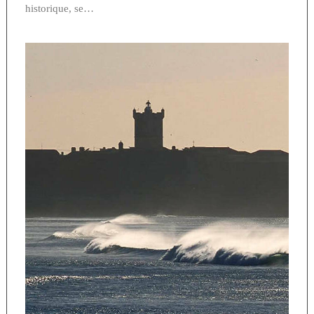
historique, se…