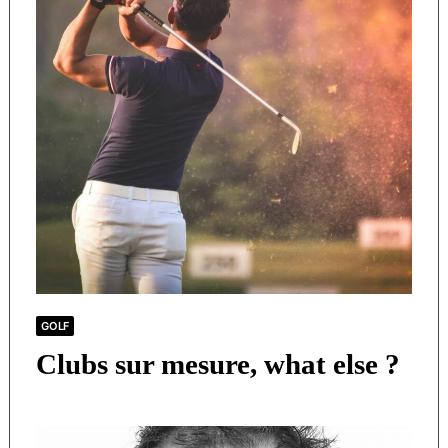
GOLF
Clubs sur mesure, what else ?