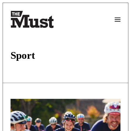
Sport