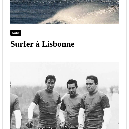
SURF
Surfer à Lisbonne