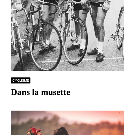
CYCLISME
Dans la musette