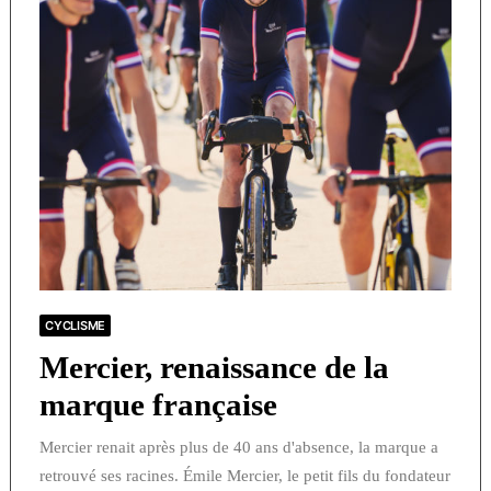
CYCLISME
Mercier, renaissance de la
marque française
Mercier renait après plus de 40 ans d'absence, la marque a
retrouvé ses racines. Émile Mercier, le petit fils du fondateur