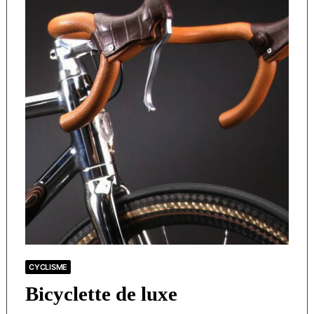
CYCLISME
Bicyclette de luxe