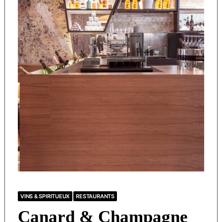
VINS & SPIRITUEUX
RESTAURANTS
Canard & Champagne