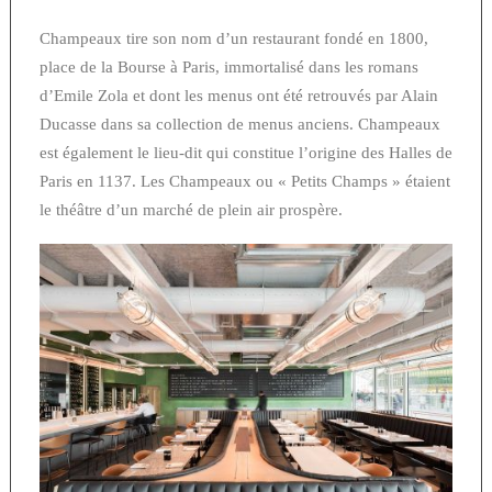
Champeaux tire son nom d’un restaurant fondé en 1800,
place de la Bourse à Paris, immortalisé dans les romans
d’Emile Zola et dont les menus ont été retrouvés par Alain
Ducasse dans sa collection de menus anciens. Champeaux
est également le lieu-dit qui constitue l’origine des Halles de
Paris en 1137. Les Champeaux ou « Petits Champs » étaient
le théâtre d’un marché de plein air prospère.