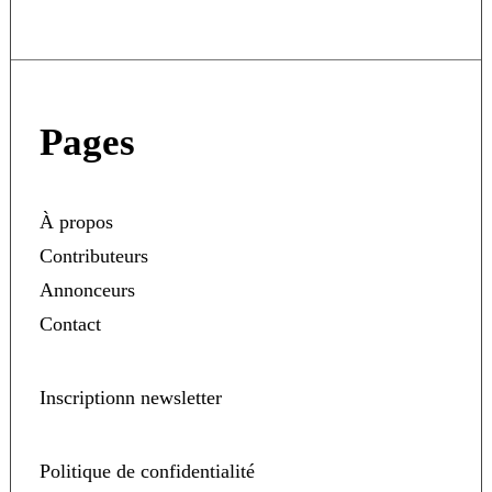
Pages
À propos
Contributeurs
Annonceurs
Contact
Inscriptionn newsletter
Politique de confidentialité