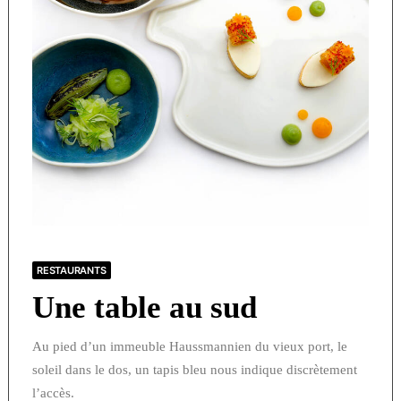
RESTAURANTS
Une table au sud
Au pied d’un immeuble Haussmannien du vieux port, le
soleil dans le dos, un tapis bleu nous indique discrètement
l’accès.