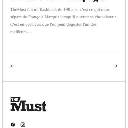
TheMust fait un flashback de 198 ans, c’est ce qui nous
sépare de François Marquis lorsqu’il ouvrait sa chocolaterie.
C'est en ces lieux que l'on peut déguster l'un des
meilleurs…