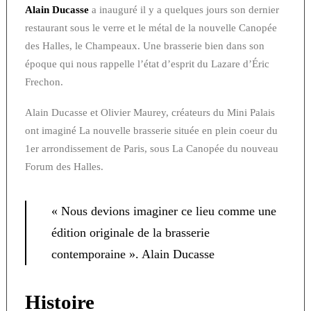
Alain Ducasse
a inauguré il y a quelques jours son dernier
restaurant sous le verre et le métal de la nouvelle Canopée
des Halles, le Champeaux. Une brasserie bien dans son
époque qui nous rappelle l’état d’esprit du Lazare d’Éric
Frechon.
Alain Ducasse et Olivier Maurey, créateurs du Mini Palais
ont imaginé La nouvelle brasserie située en plein coeur du
1er arrondissement de Paris, sous La Canopée du nouveau
Forum des Halles.
« Nous devions imaginer ce lieu comme une
édition originale de la brasserie
contemporaine ». Alain Ducasse
Histoire