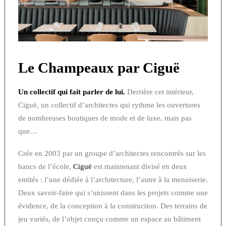
Le Champeaux par Ciguë
Un collectif qui fait parler de lui.
Derrière cet intérieur,
Ciguë, un collectif d’architectes qui rythme les ouvertures
de nombreuses boutiques de mode et de luxe, mais pas
que…
Crée en 2003 par un groupe d’architectes rencontrés sur les
bancs de l’école,
Ciguë
est maintenant divisé en deux
entités : l’une dédiée à l’architecture, l’autre à la menuiserie.
Deux savoir-faire qui s’unissent dans les projets comme une
évidence, de la conception à la construction. Des terrains de
jeu variés, de l’objet conçu comme un espace au bâtiment