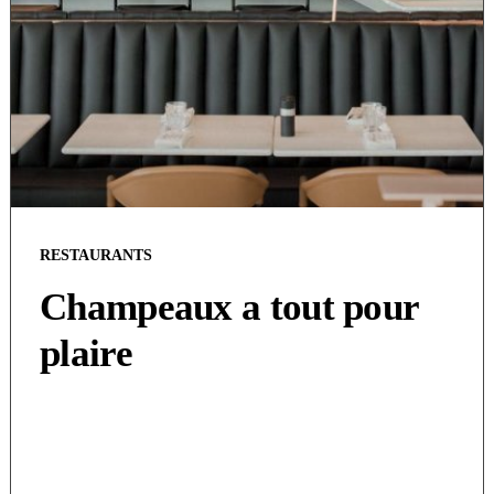
RESTAURANTS
Champeaux a tout pour
plaire