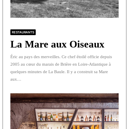
RESTAURANTS
La Mare aux Oiseaux
Éric au pays des merveilles. Ce chef étoilé officie depuis
2005 au cœur du marais de Brière en Loire-Atlantique à
quelques minutes de La Baule. Il y a construit sa Mare
aux…