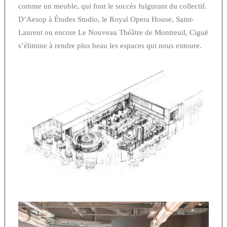
comme un meuble, qui font le succès fulgurant du collectif.
D’Aesop à Études Studio, le Royal Opera House, Saint-
Laurent ou encore Le Nouveau Théâtre de Montreuil, Ciguë
s’élimine à rendre plus beau les espaces qui nous entoure.