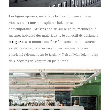
Les lignes épurées, matériaux bruts et immenses baies
vitrées créent une atmosphère chaleureuse et
contemporaine. Artisans choisis sur le volet, mobilier sur
mesure, noblesse des matériaux… le collectif de designers
«
Ciguë
» a su donner une âme à la structure industrielle
existante de ce grand espace ouvert sur une terrasse
ensoleillée donnant sur le jardin « Nelson Mandela », près
de 4 hectares de verdure en plein Paris.