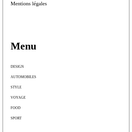
Mentions légales
Menu
DESIGN
AUTOMOBILES
STYLE
VOYAGE
FOOD
SPORT