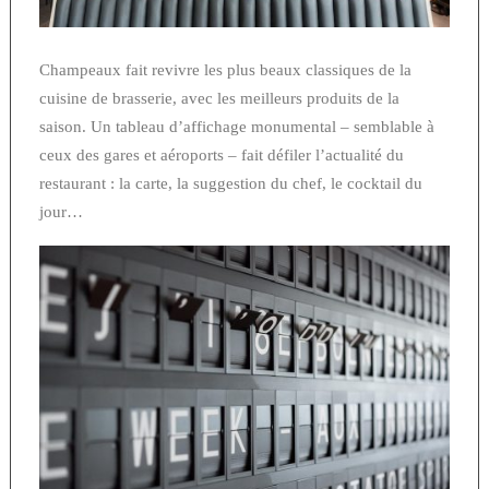
Champeaux fait revivre les plus beaux classiques de la
cuisine de brasserie, avec les meilleurs produits de la
saison. Un tableau d’affichage monumental – semblable à
ceux des gares et aéroports – fait défiler l’actualité du
restaurant : la carte, la suggestion du chef, le cocktail du
jour…