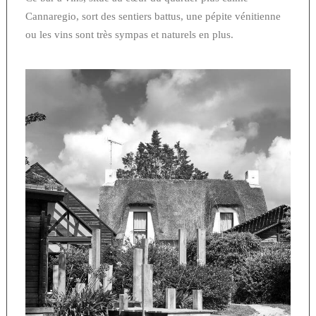
Cannaregio, sort des sentiers battus, une pépite vénitienne
ou les vins sont très sympas et naturels en plus.