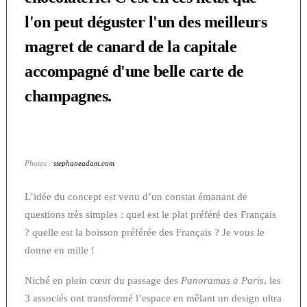
l'on peut déguster l'un des meilleurs
magret de canard de la capitale
accompagné d'une belle carte de
champagnes.
Photos :
stephaneadam.com
L’idée du concept est venu d’un constat émanant de
questions très simples : quel est le plat préféré des Français
? quelle est la boisson préférée des Français ? Je vous le
donne en mille !
Niché en plein cœur du passage des
Panoramas à Paris
, les
3 associés ont transformé l’espace en mêlant un design ultra