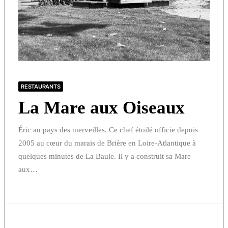
RESTAURANTS
La Mare aux Oiseaux
Éric au pays des merveilles. Ce chef étoilé officie depuis
2005 au cœur du marais de Brière en Loire-Atlantique à
quelques minutes de La Baule. Il y a construit sa Mare
aux…