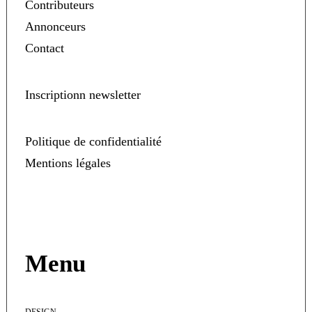
Contributeurs
Annonceurs
Contact
Inscriptionn newsletter
Politique de confidentialité
Mentions légales
Menu