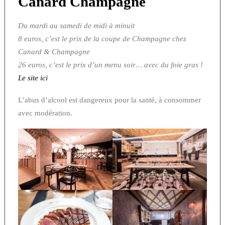
Canard Champagne
Du mardi au samedi de midi à minuit
8 euros, c’est le prix de la coupe de Champagne chez
Canard & Champagne
26 euros, c’est le prix d’un menu soir… avec du foie gras !
Le site ici
L’abus d’alcool est dangereux pour la santé, à consommer
avec modération.