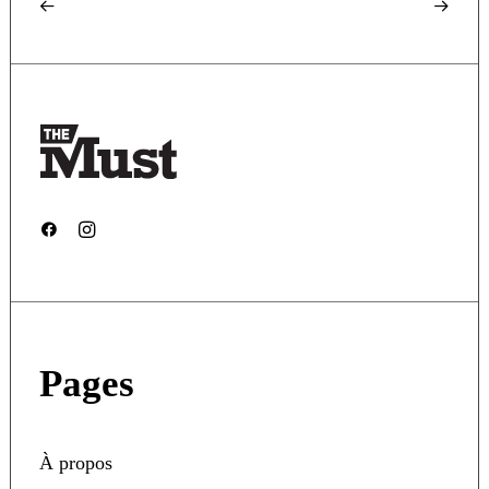
Pages
À propos