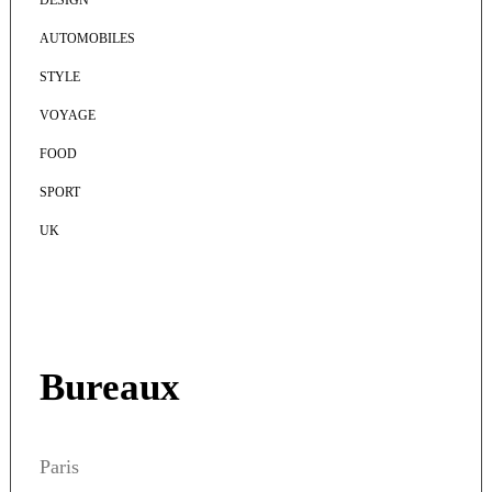
DESIGN
AUTOMOBILES
STYLE
VOYAGE
FOOD
SPORT
UK
Bureaux
Paris