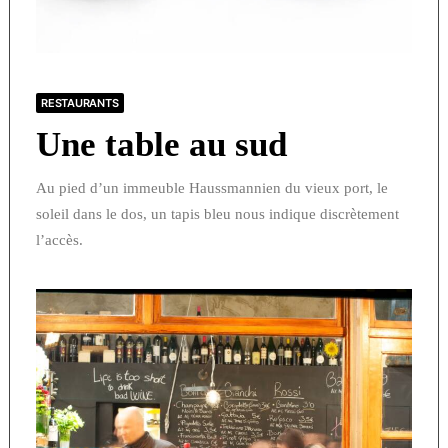
RESTAURANTS
Une table au sud
Au pied d’un immeuble Haussmannien du vieux port, le
soleil dans le dos, un tapis bleu nous indique discrètement
l’accès.