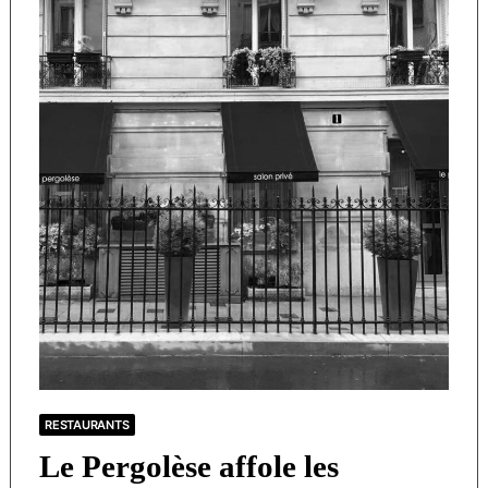
RESTAURANTS
Le Pergolèse affole les