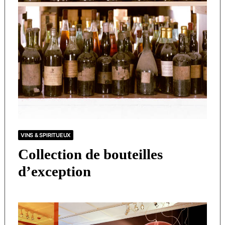
VINS & SPIRITUEUX
Collection de bouteilles
d’exception