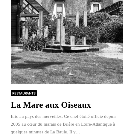
RESTAURANTS
La Mare aux Oiseaux
Éric au pays des merveilles. Ce chef étoilé officie depuis
2005 au cœur du marais de Brière en Loire-Atlantique à
quelques minutes de La Baule. Il y…