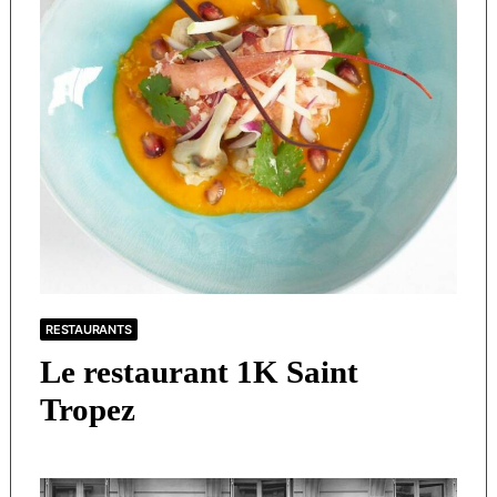
RESTAURANTS
Le restaurant 1K Saint
Tropez