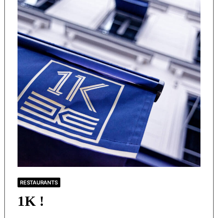
RESTAURANTS
1K !