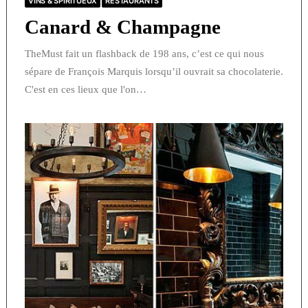
VINS & SPIRITUEUX
RESTAURANTS
Canard & Champagne
TheMust fait un flashback de 198 ans, c’est ce qui nous
sépare de François Marquis lorsqu’il ouvrait sa chocolaterie.
C'est en ces lieux que l'on…