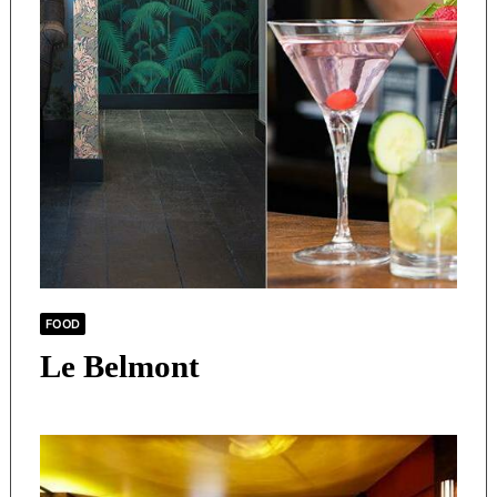
FOOD
Le Belmont