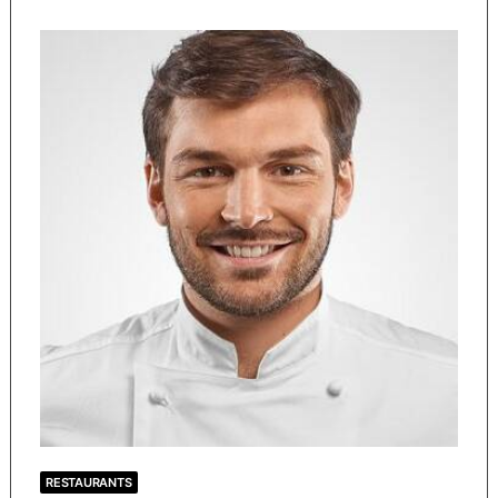
RESTAURANTS