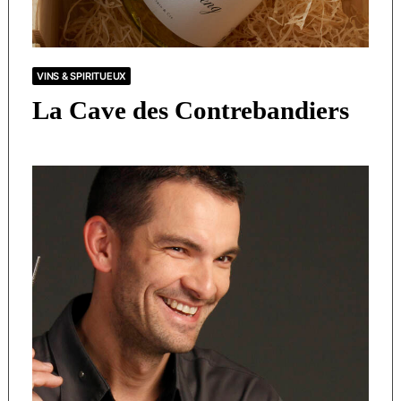
VINS & SPIRITUEUX
La Cave des Contrebandiers