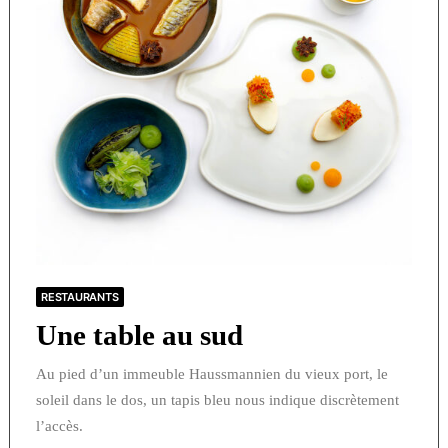
RESTAURANTS
Une table au sud
Au pied d’un immeuble Haussmannien du vieux port, le
soleil dans le dos, un tapis bleu nous indique discrètement
l’accès.