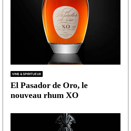
VINS & SPIRITUEUX
El Pasador de Oro, le
nouveau rhum XO