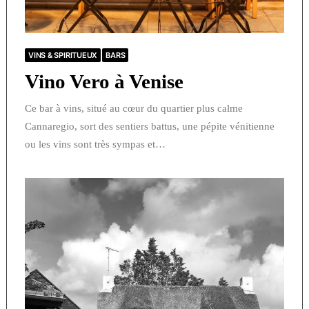
VINS & SPIRITUEUX
BARS
Vino Vero à Venise
Ce bar à vins, situé au cœur du quartier plus calme
Cannaregio, sort des sentiers battus, une pépite vénitienne
ou les vins sont très sympas et…