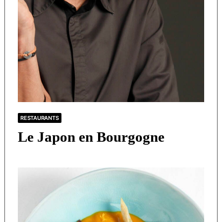
RESTAURANTS
Le Japon en Bourgogne