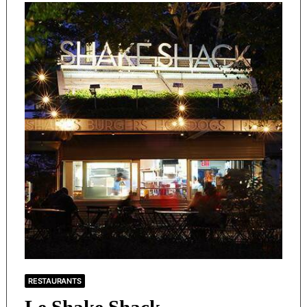
RESTAURANTS