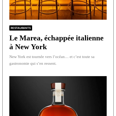
RESTAURANTS
Le Marea, échappée italienne
à New York
New York est tournée vers l’océan… et c’est toute sa
gastronomie qui s’en ressent.