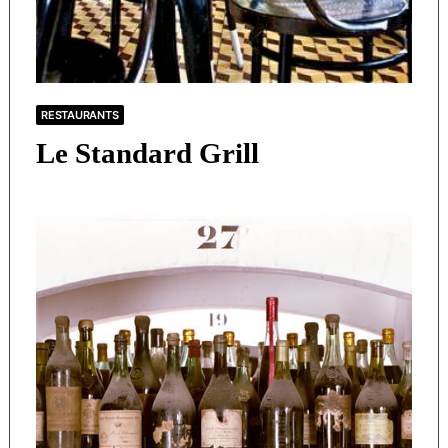
RESTAURANTS
Le Standard Grill