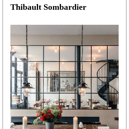
Thibault Sombardier