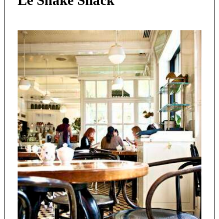
Le Shake Shack