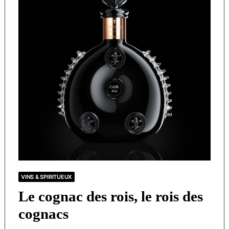
VINS & SPIRITUEUX
Le cognac des rois, le rois des
cognacs