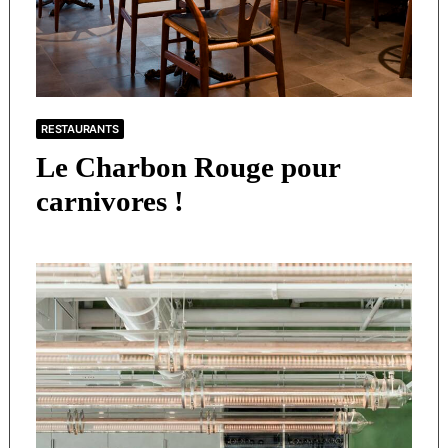
RESTAURANTS
Le Charbon Rouge pour
carnivores !