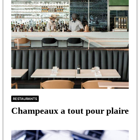
RESTAURANTS
Champeaux a tout pour plaire