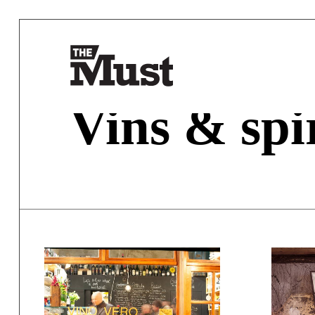
Vins & spi