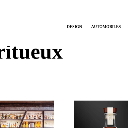
DESIGN
AUTOMOBILES
ritueux