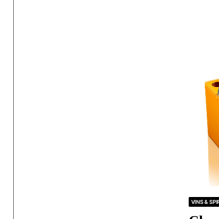
VINS & SP