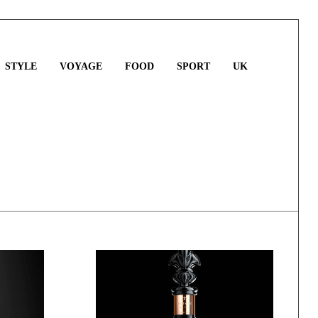
STYLE
VOYAGE
FOOD
SPORT
UK