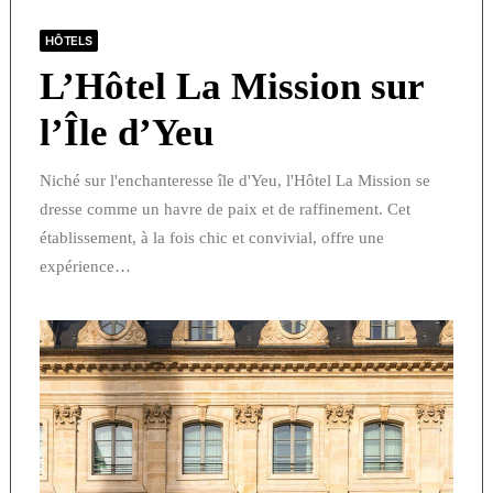
HÔTELS
L’Hôtel La Mission sur
l’Île d’Yeu
Niché sur l'enchanteresse île d'Yeu, l'Hôtel La Mission se
dresse comme un havre de paix et de raffinement. Cet
établissement, à la fois chic et convivial, offre une
expérience…