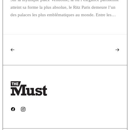
atteint sa forme la plus absolue, le Ritz Paris demeure l’un
des palaces les plus emblématiques au monde. Entre les…