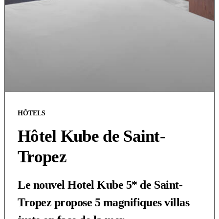
HÔTELS
Hôtel Kube de Saint-
Tropez
Le nouvel Hotel Kube 5* de Saint-
Tropez propose 5 magnifiques villas