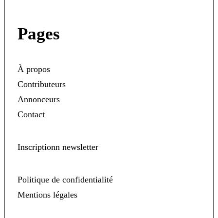
Pages
À propos
Contributeurs
Annonceurs
Contact
Inscriptionn newsletter
Politique de confidentialité
Mentions légales