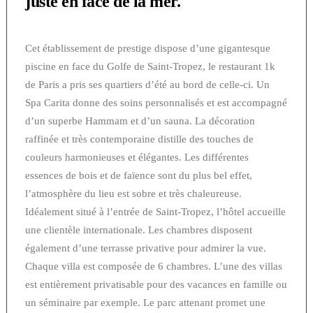
juste en face de la mer.
Cet établissement de prestige dispose d’une gigantesque
piscine en face du Golfe de Saint-Tropez, le restaurant 1k
de Paris a pris ses quartiers d’été au bord de celle-ci. Un
Spa Carita donne des soins personnalisés et est accompagné
d’un superbe Hammam et d’un sauna. La décoration
raffinée et très contemporaine distille des touches de
couleurs harmonieuses et élégantes. Les différentes
essences de bois et de faïence sont du plus bel effet,
l’atmosphère du lieu est sobre et très chaleureuse.
Idéalement situé à l’entrée de Saint-Tropez, l’hôtel accueille
une clientèle internationale. Les chambres disposent
également d’une terrasse privative pour admirer la vue.
Chaque villa est composée de 6 chambres. L’une des villas
est entièrement privatisable pour des vacances en famille ou
un séminaire par exemple. Le parc attenant promet une