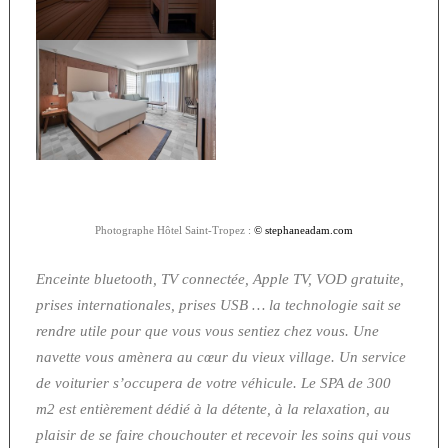
Photographe Hôtel Saint-Tropez :
© stephaneadam.com
Enceinte bluetooth, TV connectée, Apple TV, VOD gratuite,
prises internationales, prises USB … la technologie sait se
rendre utile pour que vous vous sentiez chez vous. Une
navette vous amènera au cœur du vieux village. Un service
de voiturier s’occupera de votre véhicule.
Le SPA de 300
m2 est entièrement dédié à la détente, à la relaxation, au
plaisir de se faire chouchouter et recevoir les soins qui vous