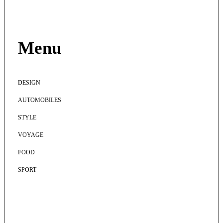
Menu
DESIGN
AUTOMOBILES
STYLE
VOYAGE
FOOD
SPORT