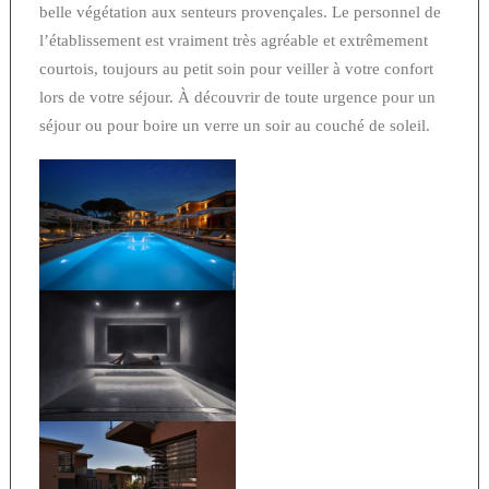
belle végétation aux senteurs provençales. Le personnel de
l’établissement est vraiment très agréable et extrêmement
courtois, toujours au petit soin pour veiller à votre confort
lors de votre séjour. À découvrir de toute urgence pour un
séjour ou pour boire un verre un soir au couché de soleil.