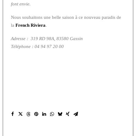
font envie.
Nous souhaitons une belle saison à ce nouveau paradis de
la
French Riviera
.
Adresse : 319 RD 98A, 83580 Gassin
Téléphone : 04 94 97 20 00