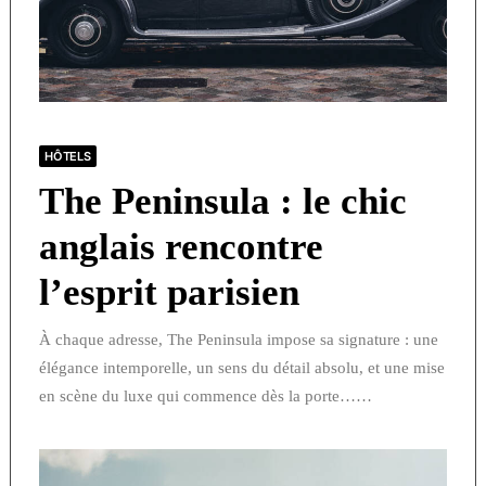
HÔTELS
The Peninsula : le chic
anglais rencontre
l’esprit parisien
À chaque adresse, The Peninsula impose sa signature : une
élégance intemporelle, un sens du détail absolu, et une mise
en scène du luxe qui commence dès la porte……