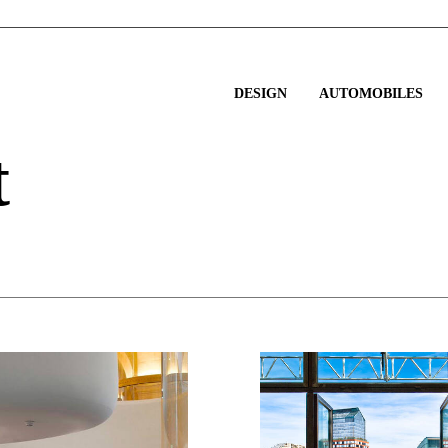
DESIGN
AUTOMOBILES
t