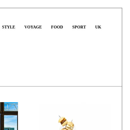
STYLE
VOYAGE
FOOD
SPORT
UK