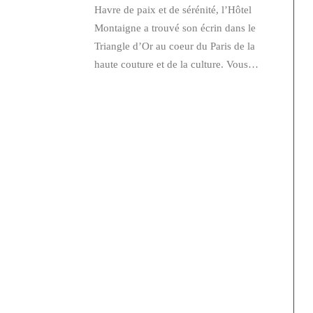
Havre de paix et de sérénité, l’Hôtel
Montaigne a trouvé son écrin dans le
Triangle d’Or au coeur du Paris de la
haute couture et de la culture. Vous…