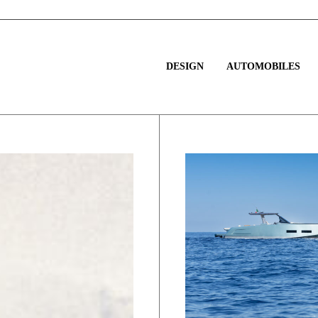
DESIGN
AUTOMOBILES