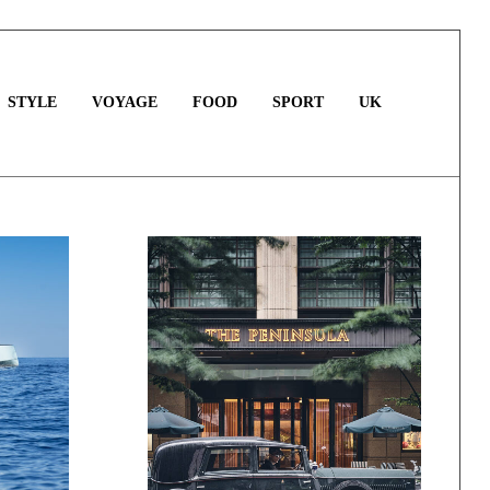
STYLE
VOYAGE
FOOD
SPORT
UK