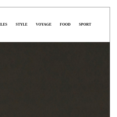
LES
STYLE
VOYAGE
FOOD
SPORT