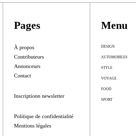
Pages
Menu
À propos
DESIGN
Contributeurs
AUTOMOBILES
Annonceurs
STYLE
Contact
VOYAGE
FOOD
Inscriptionn newsletter
SPORT
Politique de confidentialité
Mentions légales