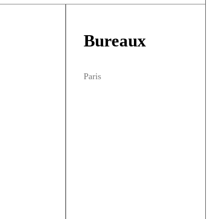
Bureaux
Paris