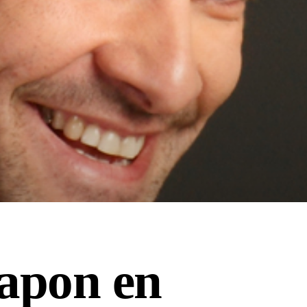
apon en