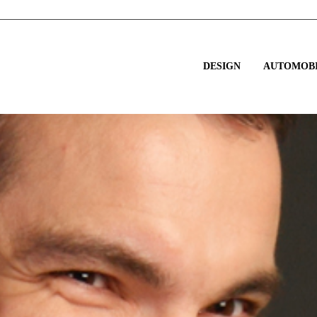
DESIGN
AUTOMOBI