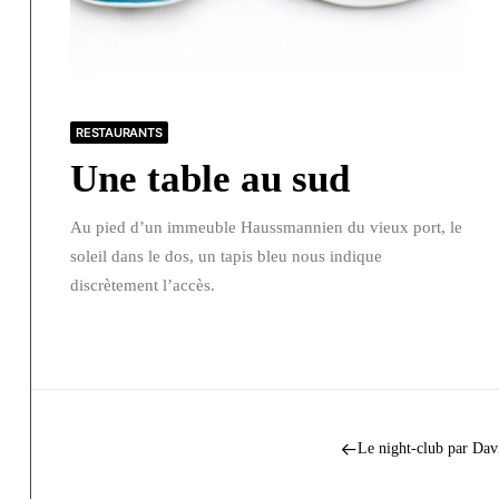
RESTAURANTS
Une table au sud
Au pied d’un immeuble Haussmannien du vieux port, le
soleil dans le dos, un tapis bleu nous indique
discrètement l’accès.
Le night-club par Da