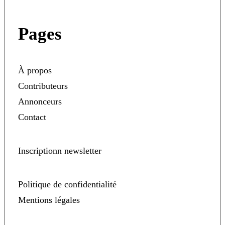
Pages
À propos
Contributeurs
Annonceurs
Contact
Inscriptionn newsletter
Politique de confidentialité
Mentions légales