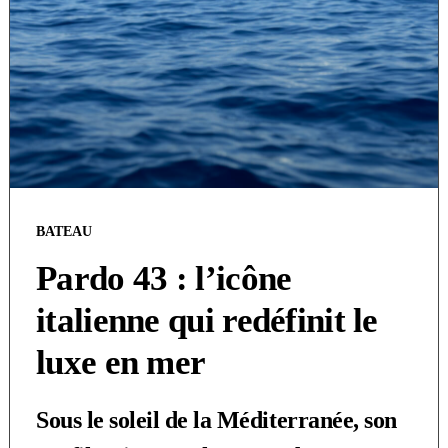
BATEAU
Pardo 43 : l’icône
italienne qui redéfinit le
luxe en mer
Sous le soleil de la Méditerranée, son