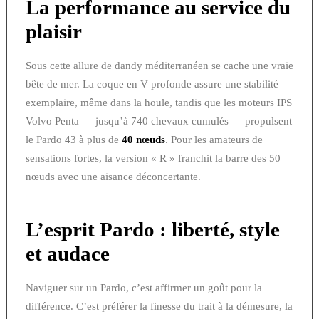
La performance au service du
plaisir
Sous cette allure de dandy méditerranéen se cache une vraie
bête de mer. La coque en V profonde assure une stabilité
exemplaire, même dans la houle, tandis que les moteurs IPS
Volvo Penta — jusqu’à 740 chevaux cumulés — propulsent
le Pardo 43 à plus de
40 nœuds
. Pour les amateurs de
sensations fortes, la version « R » franchit la barre des 50
nœuds avec une aisance déconcertante.
L’esprit Pardo : liberté, style
et audace
Naviguer sur un Pardo, c’est affirmer un goût pour la
différence. C’est préférer la finesse du trait à la démesure, la