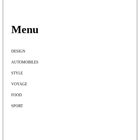
Menu
DESIGN
AUTOMOBILES
STYLE
VOYAGE
FOOD
SPORT