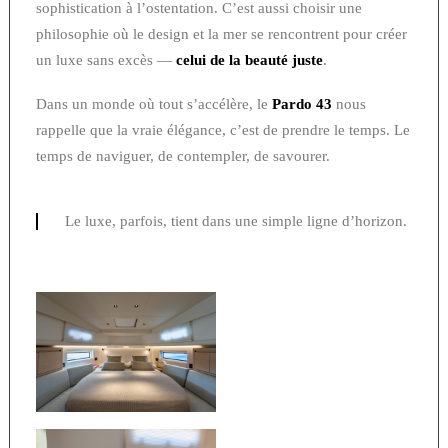
sophistication à l’ostentation. C’est aussi choisir une
philosophie où le design et la mer se rencontrent pour créer
un luxe sans excès —
celui de la beauté juste
.
Dans un monde où tout s’accélère, le
Pardo 43
nous
rappelle que la vraie élégance, c’est de prendre le temps. Le
temps de naviguer, de contempler, de savourer.
Le luxe, parfois, tient dans une simple ligne d’horizon.