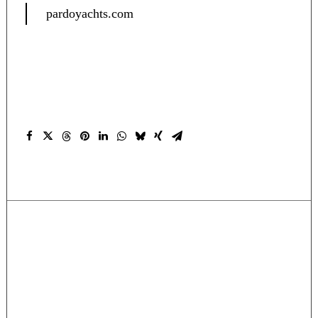
pardoyachts.com