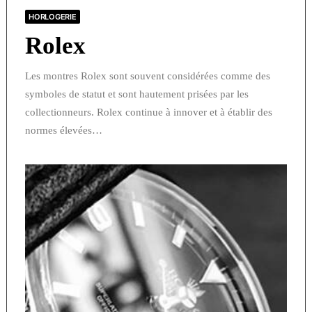
HORLOGERIE
Rolex
Les montres Rolex sont souvent considérées comme des
symboles de statut et sont hautement prisées par les
collectionneurs. Rolex continue à innover et à établir des
normes élevées…