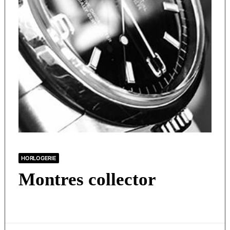
HORLOGERIE
Montres collector