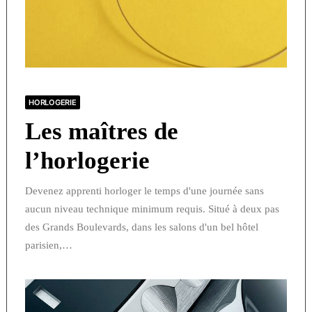
HORLOGERIE
Les maîtres de
l’horlogerie
Devenez apprenti horloger le temps d'une journée sans
aucun niveau technique minimum requis. Situé à deux pas
des Grands Boulevards, dans les salons d'un bel hôtel
parisien,…