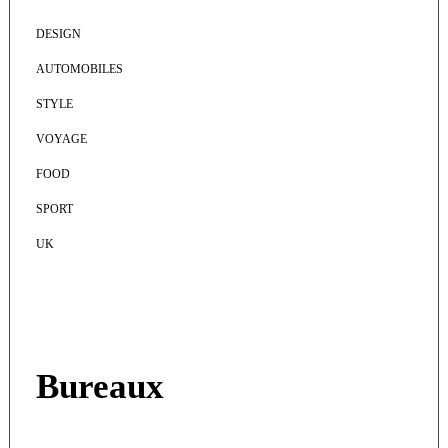
DESIGN
AUTOMOBILES
STYLE
VOYAGE
FOOD
SPORT
UK
Bureaux