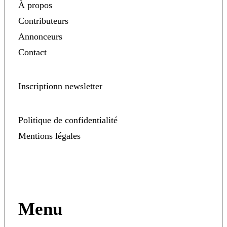
À propos
Contributeurs
Annonceurs
Contact
Inscriptionn newsletter
Politique de confidentialité
Mentions légales
Menu