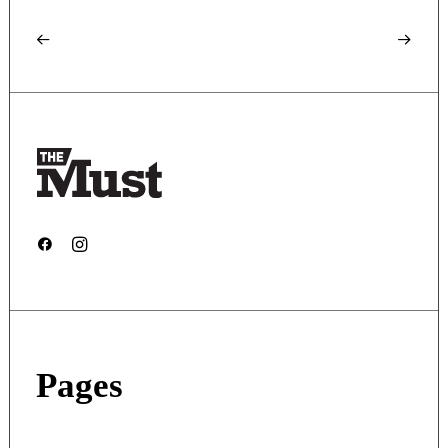
Pages