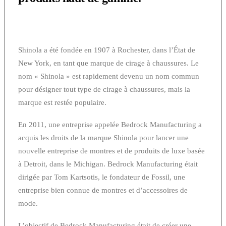
Shinola a été fondée en 1907 à Rochester, dans l’État de
New York, en tant que marque de cirage à chaussures. Le
nom « Shinola » est rapidement devenu un nom commun
pour désigner tout type de cirage à chaussures, mais la
marque est restée populaire.
En 2011, une entreprise appelée Bedrock Manufacturing a
acquis les droits de la marque Shinola pour lancer une
nouvelle entreprise de montres et de produits de luxe basée
à Detroit, dans le Michigan. Bedrock Manufacturing était
dirigée par Tom Kartsotis, le fondateur de Fossil, une
entreprise bien connue de montres et d’accessoires de
mode.
L’objectif de Bedrock Manufacturing était de créer une