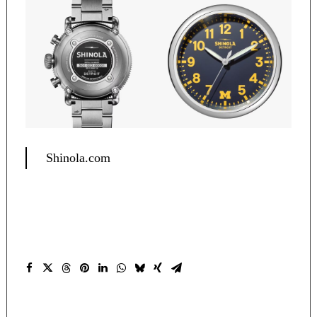
Shinola
.com