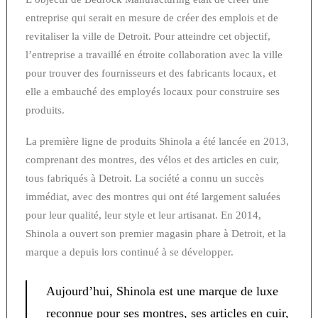
entreprise qui serait en mesure de créer des emplois et de
revitaliser la ville de Detroit. Pour atteindre cet objectif,
l’entreprise a travaillé en étroite collaboration avec la ville
pour trouver des fournisseurs et des fabricants locaux, et
elle a embauché des employés locaux pour construire ses
produits.
La première ligne de produits Shinola a été lancée en 2013,
comprenant des montres, des vélos et des articles en cuir,
tous fabriqués à Detroit. La société a connu un succès
immédiat, avec des montres qui ont été largement saluées
pour leur qualité, leur style et leur artisanat. En 2014,
Shinola a ouvert son premier magasin phare à Detroit, et la
marque a depuis lors continué à se développer.
Aujourd’hui, Shinola est une marque de luxe
reconnue pour ses montres, ses articles en cuir,