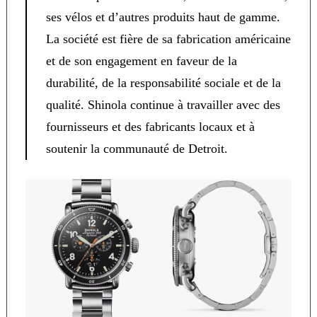
ses vélos et d’autres produits haut de gamme.
La société est fière de sa fabrication américaine
et de son engagement en faveur de la
durabilité, de la responsabilité sociale et de la
qualité. Shinola continue à travailler avec des
fournisseurs et des fabricants locaux et à
soutenir la communauté de Detroit.