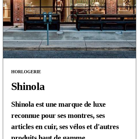
HORLOGERIE
Shinola
Shinola est une marque de luxe
reconnue pour ses montres, ses
articles en cuir, ses vélos et d'autres
produits haut de gamme.