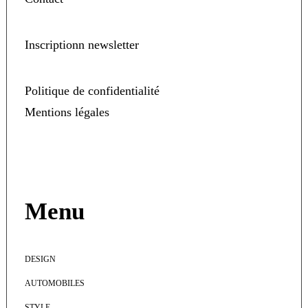
Inscriptionn newsletter
Politique de confidentialité
Mentions légales
Menu
DESIGN
AUTOMOBILES
STYLE