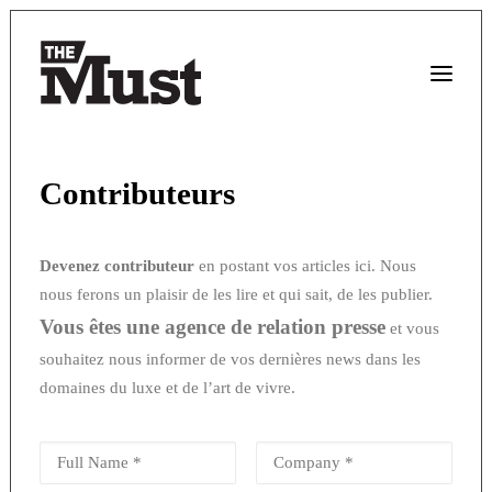
Contributeurs
Devenez contributeur
en postant vos articles ici. Nous
nous ferons un plaisir de les lire et qui sait, de les publier.
Vous êtes une agence de relation presse
et vous
souhaitez nous informer de vos dernières news dans les
domaines du luxe et de l’art de vivre.