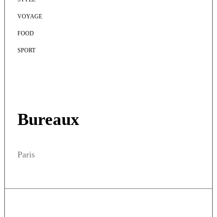
VOYAGE
FOOD
SPORT
Bureaux
Paris