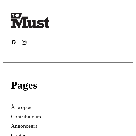
Pages
À propos
Contributeurs
Annonceurs
Contact