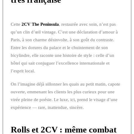
Cette
2CV The Peninsula
, restaurée avec soin, n’est pas
qu’un clin d’œil vintage. C’est une déclaration d’amour à
Paris, à son charme désinvolte, à son goût du contraste.
Entre les dorures du palace et le chuintement de son
bicylindre, elle raconte une histoire de style : celle d’un
hôtel qui sait conjuguer l’excellence internationale et
l’esprit local.
On l’imagine déjà sillonner les quais au petit matin, capote
ouverte, emmenant les clients les plus curieux pour une
virée pleine de poésie. Le luxe, ici, prend le visage d’une
expérience — rare, inattendue, sincère.
Rolls et 2CV : même combat