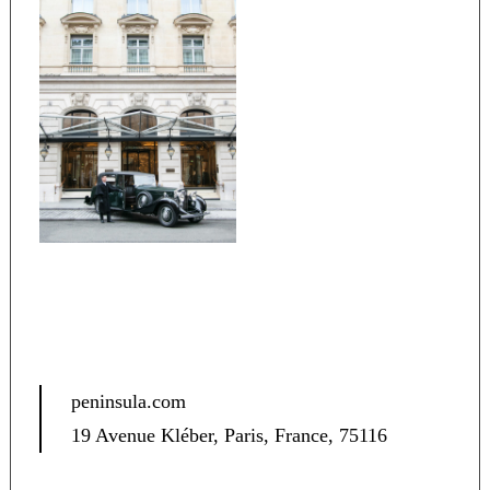
peninsula.com
19 Avenue Kléber, Paris, France, 75116