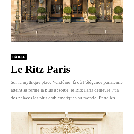
HÔTELS
Le Ritz Paris
Sur la mythique place Vendôme, là où l’élégance parisienne
atteint sa forme la plus absolue, le Ritz Paris demeure l’un
des palaces les plus emblématiques au monde. Entre les…