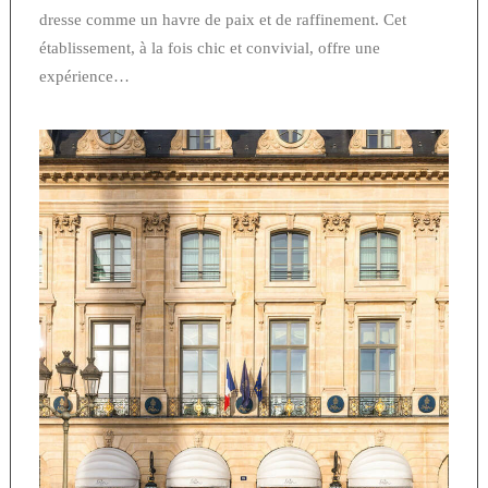
dresse comme un havre de paix et de raffinement. Cet
établissement, à la fois chic et convivial, offre une
expérience…