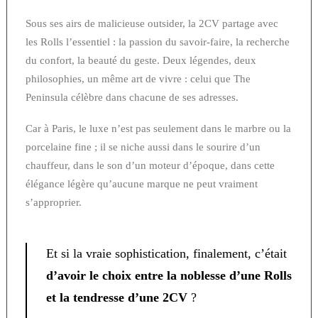
Sous ses airs de malicieuse outsider, la 2CV partage avec
les Rolls l’essentiel : la passion du savoir-faire, la recherche
du confort, la beauté du geste. Deux légendes, deux
philosophies, un même art de vivre : celui que The
Peninsula célèbre dans chacune de ses adresses.
Car à Paris, le luxe n’est pas seulement dans le marbre ou la
porcelaine fine ; il se niche aussi dans le sourire d’un
chauffeur, dans le son d’un moteur d’époque, dans cette
élégance légère qu’aucune marque ne peut vraiment
s’approprier.
Et si la vraie sophistication, finalement, c’était
d’avoir le choix entre la noblesse d’une Rolls
et la tendresse d’une 2CV
?