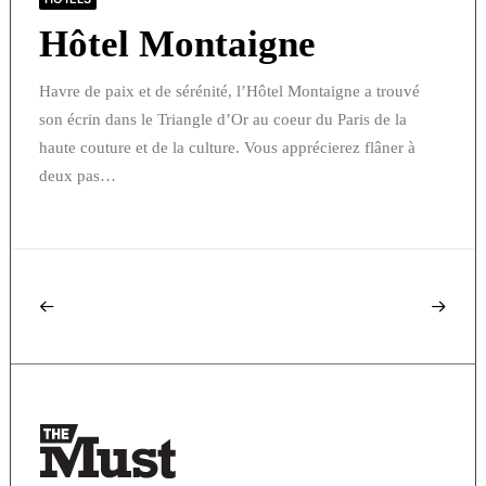
Hôtel Montaigne
Havre de paix et de sérénité, l’Hôtel Montaigne a trouvé
son écrin dans le Triangle d’Or au coeur du Paris de la
haute couture et de la culture. Vous apprécierez flâner à
deux pas…