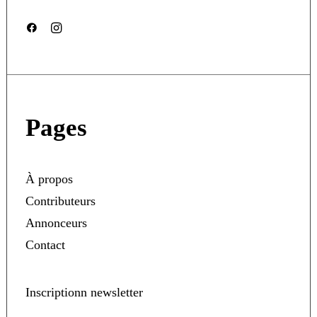
Pages
À propos
Contributeurs
Annonceurs
Contact
Inscriptionn newsletter