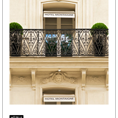
HÔTELS