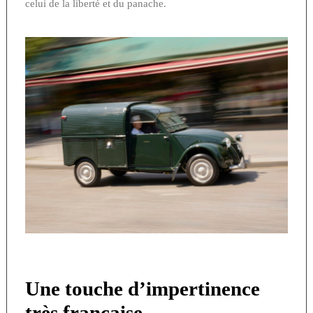
celui de la liberté et du panache.
Une touche d’impertinence
très française