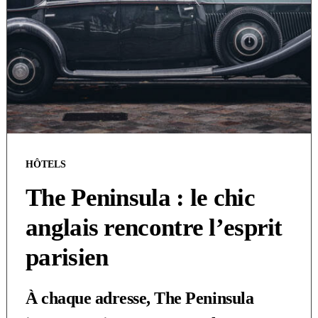
HÔTELS
The Peninsula : le chic
anglais rencontre l’esprit
parisien
À chaque adresse, The Peninsula