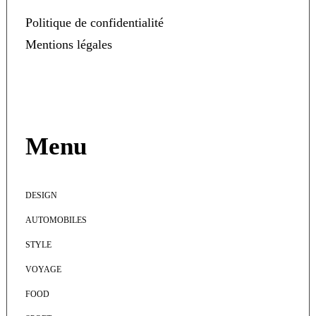
Politique de confidentialité
Mentions légales
Menu
DESIGN
AUTOMOBILES
STYLE
VOYAGE
FOOD