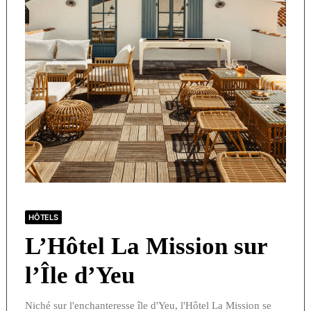
HÔTELS
L’Hôtel La Mission sur
l’Île d’Yeu
Niché sur l'enchanteresse île d'Yeu, l'Hôtel La Mission se