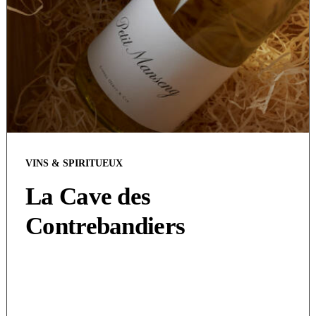
VINS & SPIRITUEUX
La Cave des
Contrebandiers