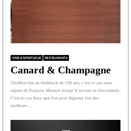
VINS & SPIRITUEUX
RESTAURANTS
Canard & Champagne
TheMust fait un flashback de 198 ans, c’est ce qui nous
sépare de François Marquis lorsqu’il ouvrait sa chocolaterie.
C'est en ces lieux que l'on peut déguster l'un des
meilleurs…