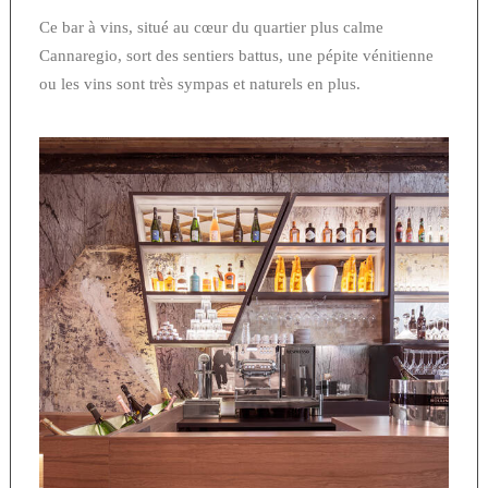
Ce bar à vins, situé au cœur du quartier plus calme
Cannaregio, sort des sentiers battus, une pépite vénitienne
ou les vins sont très sympas et naturels en plus.