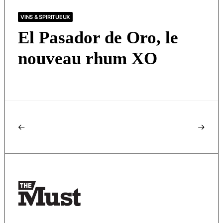
VINS & SPIRITUEUX
El Pasador de Oro, le
nouveau rhum XO