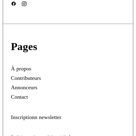
Pages
À propos
Contributeurs
Annonceurs
Contact
Inscriptionn newsletter