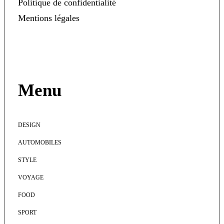
Politique de confidentialité
Mentions légales
Menu
DESIGN
AUTOMOBILES
STYLE
VOYAGE
FOOD
SPORT