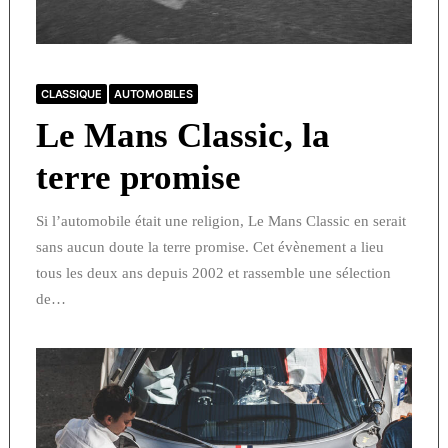
CLASSIQUE
AUTOMOBILES
Le Mans Classic, la
terre promise
Si l’automobile était une religion, Le Mans Classic en serait
sans aucun doute la terre promise. Cet évènement a lieu
tous les deux ans depuis 2002 et rassemble une sélection
de…