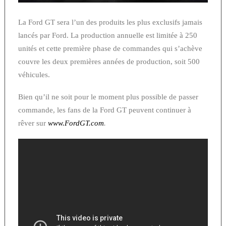
La Ford GT sera l’un des produits les plus exclusifs jamais
lancés par Ford. La production annuelle est limitée à 250
unités et cette première phase de commandes qui s’achève
couvre les deux premières années de production, soit 500
véhicules.
Bien qu’il ne soit pour le moment plus possible de passer
commande, les fans de la Ford GT peuvent continuer à
rêver sur
www.FordGT.com
.