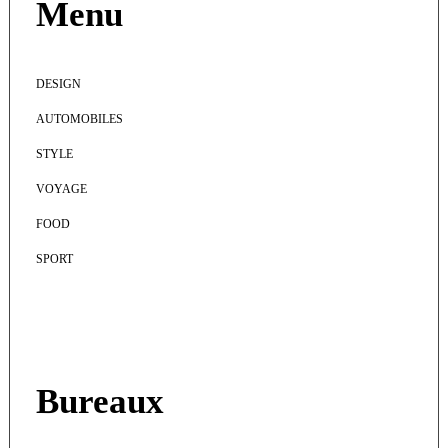
Menu
DESIGN
AUTOMOBILES
STYLE
VOYAGE
FOOD
SPORT
Bureaux