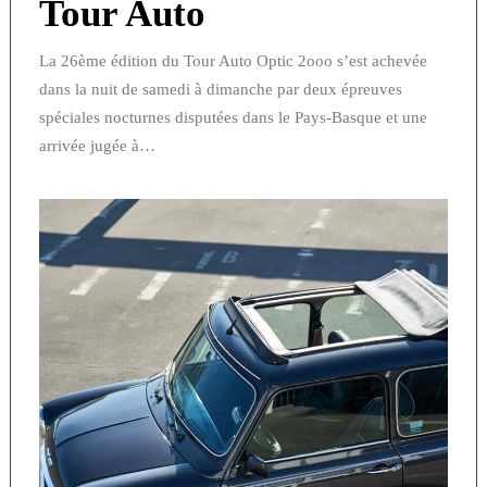
Tour Auto
La 26ème édition du Tour Auto Optic 2ooo s’est achevée
dans la nuit de samedi à dimanche par deux épreuves
spéciales nocturnes disputées dans le Pays-Basque et une
arrivée jugée à…