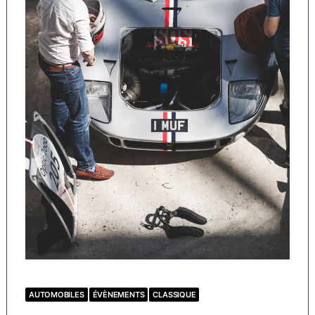
AUTOMOBILES
ÉVÈNEMENTS
CLASSIQUE