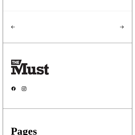
Pages