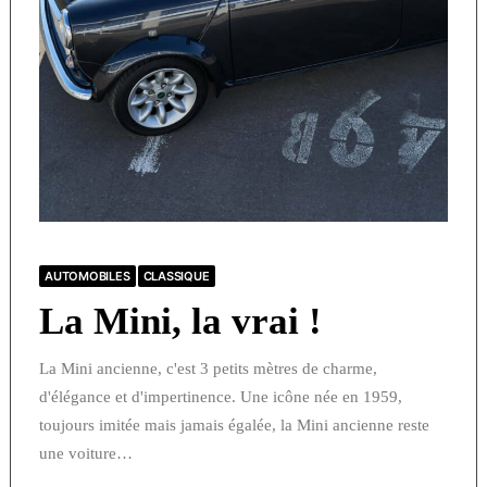
AUTOMOBILES
CLASSIQUE
La Mini, la vrai !
La Mini ancienne, c'est 3 petits mètres de charme,
d'élégance et d'impertinence. Une icône née en 1959,
toujours imitée mais jamais égalée, la Mini ancienne reste
une voiture…