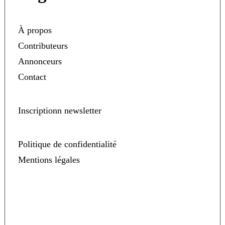
À propos
Contributeurs
Annonceurs
Contact
Inscriptionn newsletter
Politique de confidentialité
Mentions légales