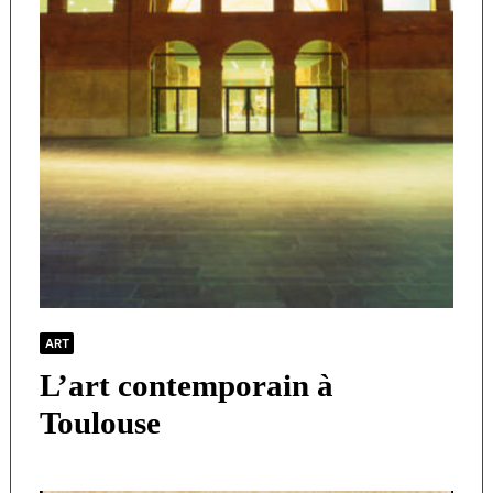
ART
L’art contemporain à
Toulouse