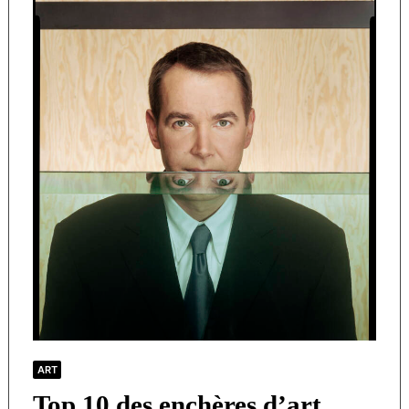
ART
Top 10 des enchères d’art