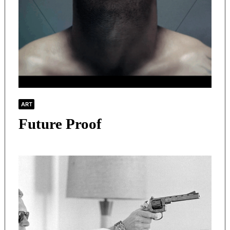
ART
Future Proof