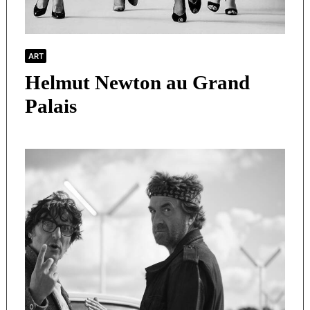
ART
Helmut Newton au Grand
Palais