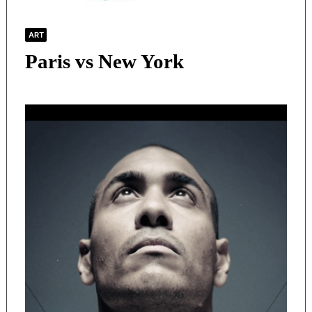
ART
Paris vs New York