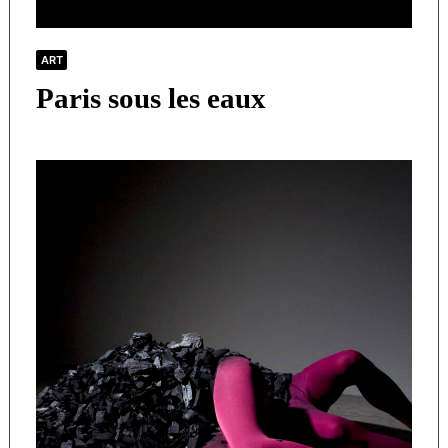
ART
Paris sous les eaux