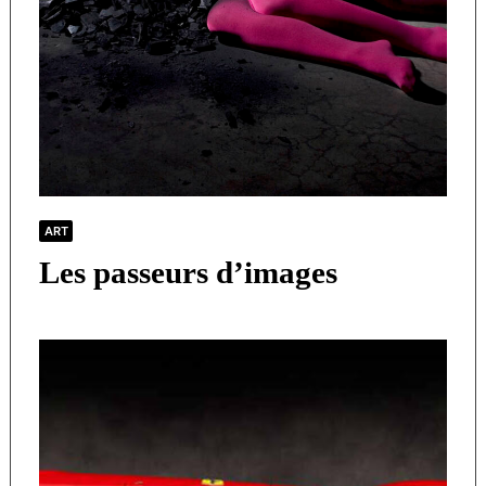
ART
Les passeurs d’images