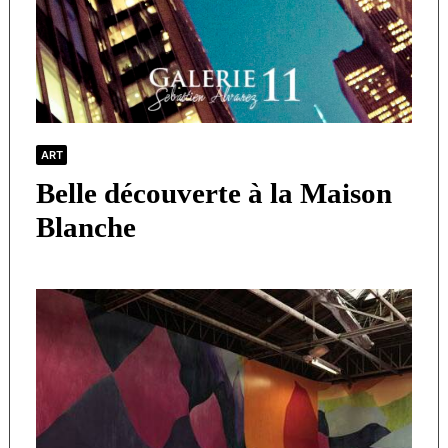
ART
Belle découverte à la Maison
Blanche