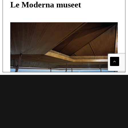
Le Moderna museet