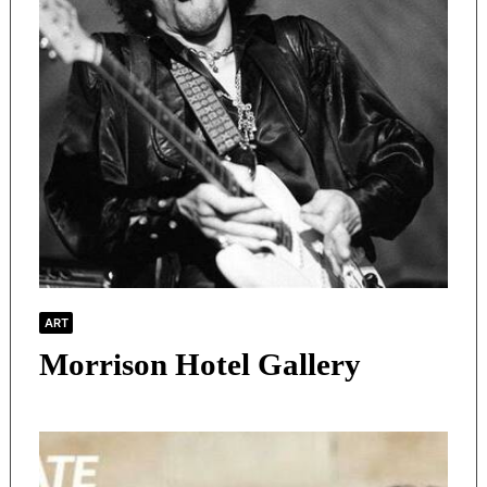
ART
Morrison Hotel Gallery