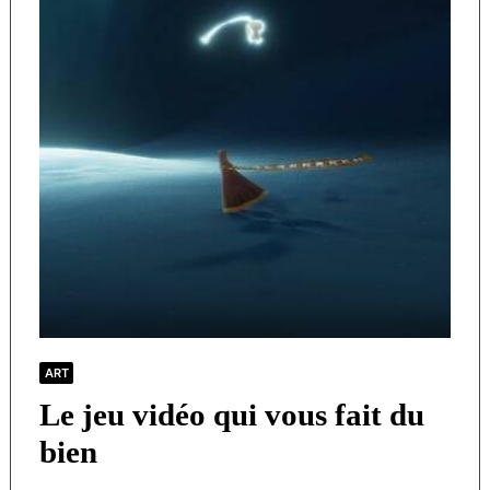
ART
Le jeu vidéo qui vous fait du
bien