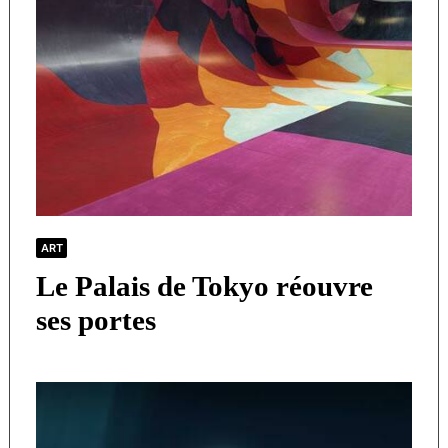
ART
Le Palais de Tokyo réouvre
ses portes