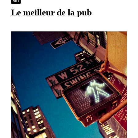
ART
Le meilleur de la pub