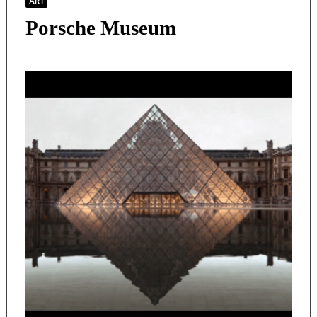
ART
Porsche Museum