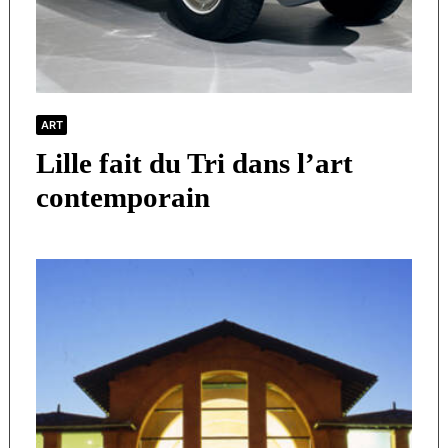
ART
Lille fait du Tri dans l’art
contemporain