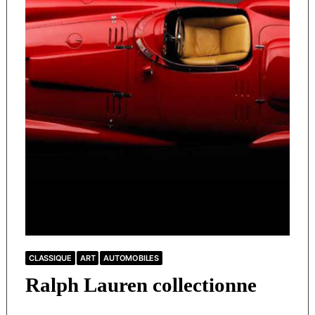
CLASSIQUE
ART
AUTOMOBILES
Ralph Lauren collectionne