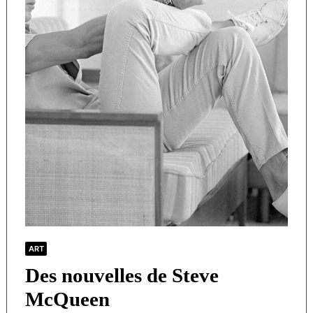
ART
Des nouvelles de Steve
McQueen