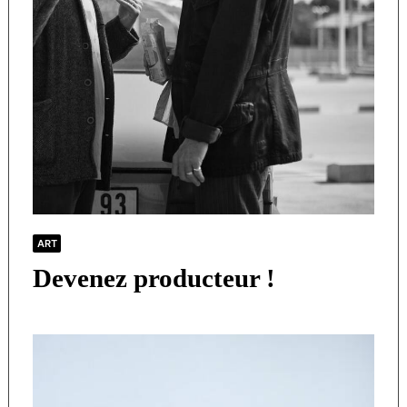
ART
Devenez producteur !