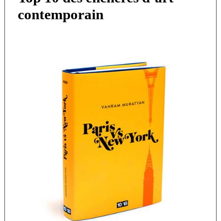
contemporain