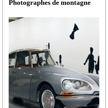
Photographes de montagne