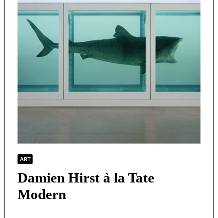
ART
Damien Hirst à la Tate
Modern