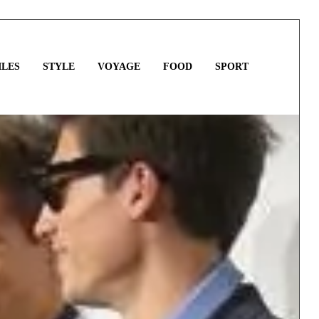
LES
STYLE
VOYAGE
FOOD
SPORT