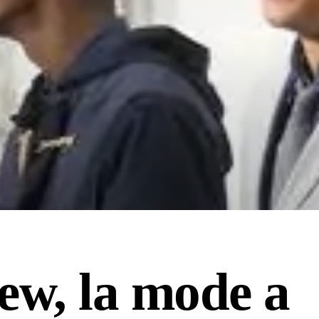
ew, la mode a