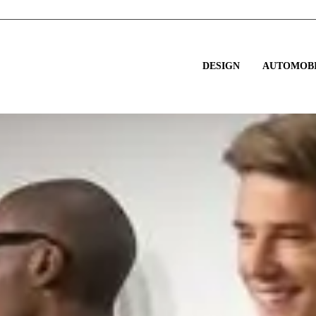
DESIGN
AUTOMOBI