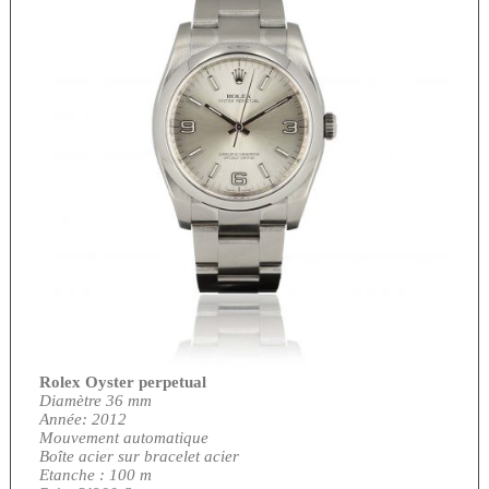
Rolex Oyster perpetual
Diamètre 36 mm
Année: 2012
Mouvement automatique
Boîte acier sur bracelet acier
Etanche : 100 m