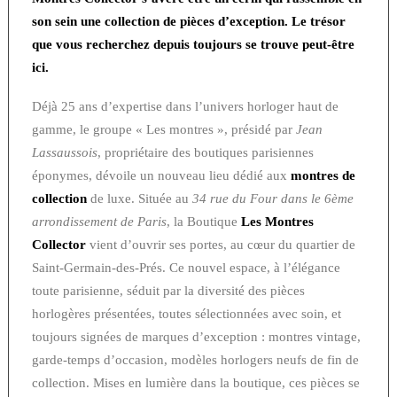
son sein une collection de pièces d’exception. Le trésor
que vous recherchez depuis toujours se trouve peut-être
ici.
Déjà 25 ans d’expertise dans l’univers horloger haut de
gamme, le groupe « Les montres », présidé par
Jean
Lassaussois
, propriétaire des boutiques parisiennes
éponymes, dévoile un nouveau lieu dédié aux
montres de
collection
de luxe. Située au
34 rue du Four dans le 6ème
arrondissement de Paris
, la Boutique
Les Montres
Collector
vient d’ouvrir ses portes, au cœur du quartier de
Saint-Germain-des-Prés. Ce nouvel espace, à l’élégance
toute parisienne, séduit par la diversité des pièces
horlogères présentées, toutes sélectionnées avec soin, et
toujours signées de marques d’exception : montres vintage,
garde-temps d’occasion, modèles horlogers neufs de fin de
collection. Mises en lumière dans la boutique, ces pièces se