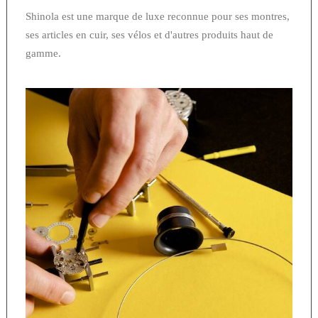
Shinola est une marque de luxe reconnue pour ses montres,
ses articles en cuir, ses vélos et d'autres produits haut de
gamme.