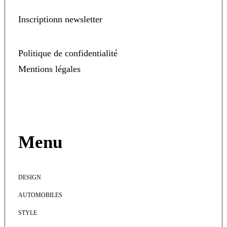
Inscriptionn newsletter
Politique de confidentialité
Mentions légales
Menu
DESIGN
AUTOMOBILES
STYLE