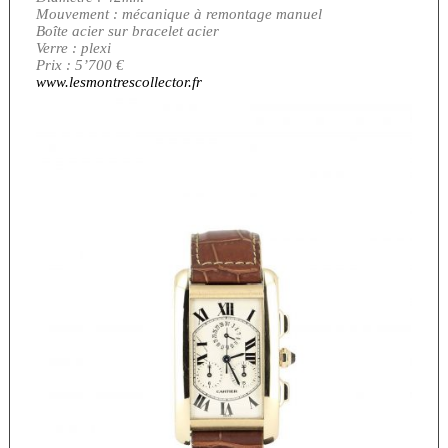
Mouvement : mécanique à remontage manuel
Boîte acier sur bracelet acier
Verre : plexi
Prix : 5’700 €
www.lesmontrescollector.fr