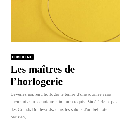
HORLOGERIE
Les maîtres de
l’horlogerie
Devenez apprenti horloger le temps d'une journée sans
aucun niveau technique minimum requis. Situé à deux pas
des Grands Boulevards, dans les salons d'un bel hôtel
parisien,…