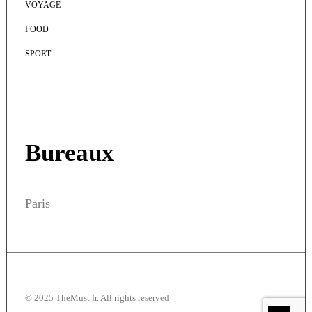
VOYAGE
FOOD
SPORT
Bureaux
Paris
© 2025 TheMust.fr. All rights reserved