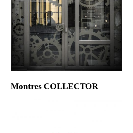
Montres COLLECTOR