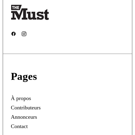
Pages
À propos
Contributeurs
Annonceurs
Contact