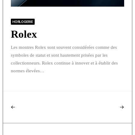
HORLOGERIE
Rolex
Les montres Rolex sont souvent considérées comme des
symboles de statut et sont hautement prisées par les
collectionneurs. Rolex continue à innover et à établir des
normes élevées…