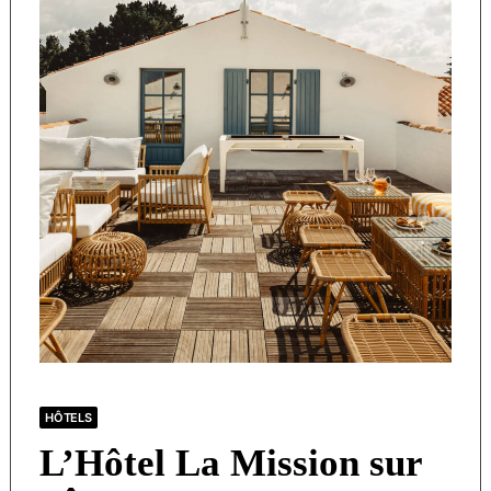
HÔTELS
L’Hôtel La Mission sur