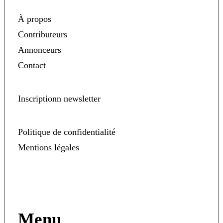
À propos
Contributeurs
Annonceurs
Contact
Inscriptionn newsletter
Politique de confidentialité
Mentions légales
Menu