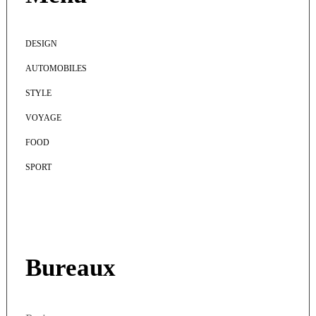
DESIGN
AUTOMOBILES
STYLE
VOYAGE
FOOD
SPORT
Bureaux