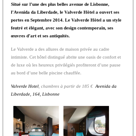
Situé sur l’une des plus belles avenue de Lisbonne,
l’Avenida da Liberdade, le Valverde Hôtel a ouvert ses
portes en Septembre 2014. Le Valverde Hôtel a un style
feutré et élégant, avec son design contemporain, ses
œuvres d’art et ses antiquités.
Le Valverde a des allures de maison privée au cadre
intimiste. Cet hôtel distingué abrite une oasis de confort et
de luxe où les heureux privilégiés profiteront d’une pause
au bord d’une belle piscine chauffée.
Valverde Hotel
, chambres à partir de 185 €
Avenida da
Liberdade, 164, Lisbonne