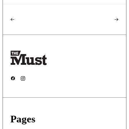
Pages