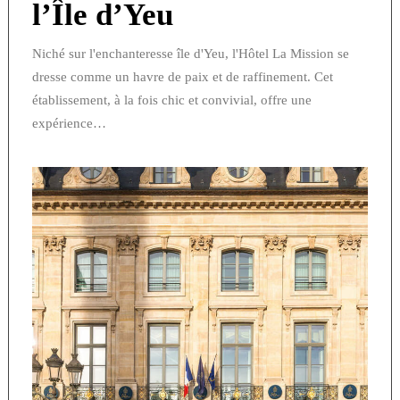
l’Île d’Yeu
Niché sur l'enchanteresse île d'Yeu, l'Hôtel La Mission se
dresse comme un havre de paix et de raffinement. Cet
établissement, à la fois chic et convivial, offre une
expérience…