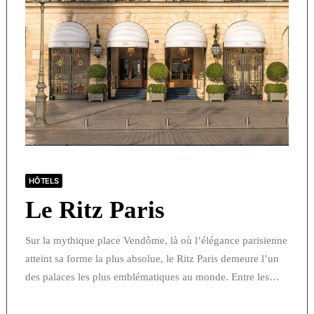
HÔTELS
Le Ritz Paris
Sur la mythique place Vendôme, là où l’élégance parisienne
atteint sa forme la plus absolue, le Ritz Paris demeure l’un
des palaces les plus emblématiques au monde. Entre les…