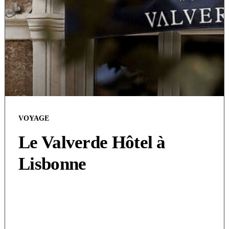
VOYAGE
Le Valverde Hôtel à
Lisbonne