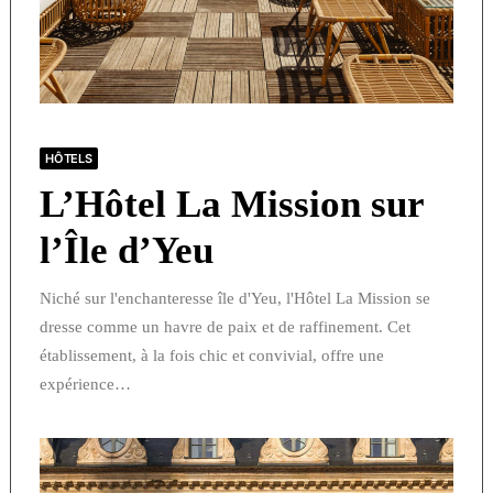
HÔTELS
L’Hôtel La Mission sur
l’Île d’Yeu
Niché sur l'enchanteresse île d'Yeu, l'Hôtel La Mission se
dresse comme un havre de paix et de raffinement. Cet
établissement, à la fois chic et convivial, offre une
expérience…