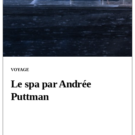
VOYAGE
Le spa par Andrée
Puttman