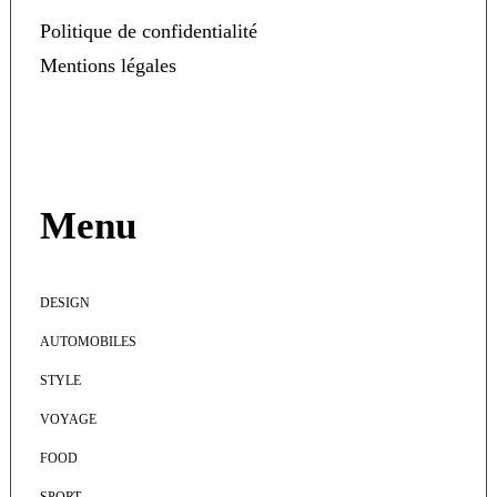
Politique de confidentialité
Mentions légales
Menu
DESIGN
AUTOMOBILES
STYLE
VOYAGE
FOOD