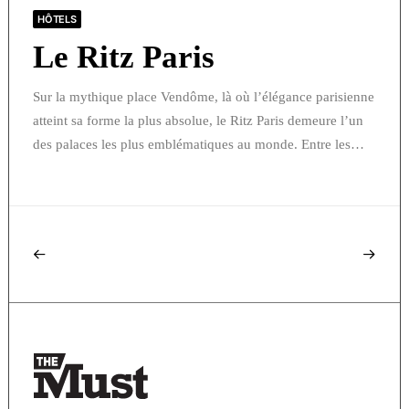
HÔTELS
Le Ritz Paris
Sur la mythique place Vendôme, là où l’élégance parisienne
atteint sa forme la plus absolue, le Ritz Paris demeure l’un
des palaces les plus emblématiques au monde. Entre les…