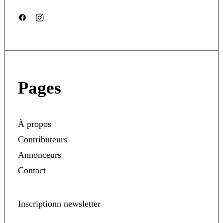
Pages
À propos
Contributeurs
Annonceurs
Contact
Inscriptionn newsletter