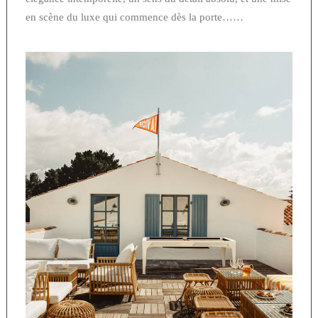
en scène du luxe qui commence dès la porte……