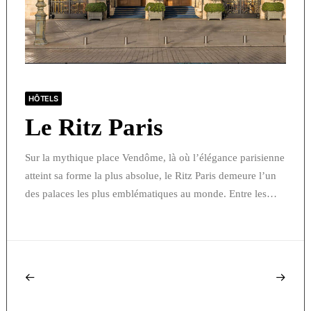
HÔTELS
Le Ritz Paris
Sur la mythique place Vendôme, là où l’élégance parisienne
atteint sa forme la plus absolue, le Ritz Paris demeure l’un
des palaces les plus emblématiques au monde. Entre les…