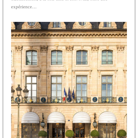
expérience…