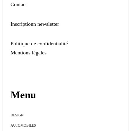
Contact
Inscriptionn newsletter
Politique de confidentialité
Mentions légales
Menu
DESIGN
AUTOMOBILES