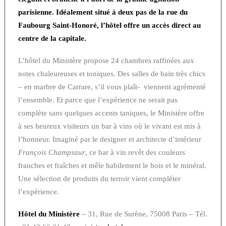
parisienne. Idéalement situé à deux pas de la rue du
Faubourg Saint-Honoré, l’hôtel offre un accès direct au
centre de la capitale.
L’hôtel du Ministère propose 24 chambres raffinées aux
notes chaleureuses et toniques. Des salles de bain très chics
– en marbre de Carrare, s’il vous plaît- viennent agrémenté
l’ensemble. Et parce que l’expérience ne serait pas
complète sans quelques accents taniques, le Ministère offre
à ses heureux visiteurs un bar à vins où le vivant est mis à
l’honneur. Imaginé par le designer et architecte d’intérieur
François Champsaur
, ce bar à vin revêt des couleurs
franches et fraîches et mêle habilement le bois et le minéral.
Une sélection de produits du terroir vient compléter
l’expérience.
Hôtel du Ministère
– 31, Rue de Surène, 75008 Paris – Tél.