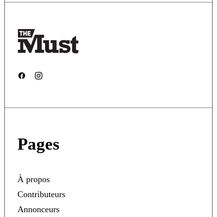
Pages
À propos
Contributeurs
Annonceurs