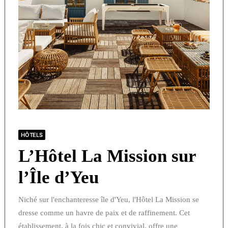
HÔTELS
L’Hôtel La Mission sur
l’Île d’Yeu
Niché sur l'enchanteresse île d'Yeu, l'Hôtel La Mission se
dresse comme un havre de paix et de raffinement. Cet
établissement, à la fois chic et convivial, offre une