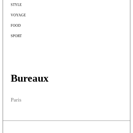
STYLE
VOYAGE
FOOD
SPORT
Bureaux
Paris