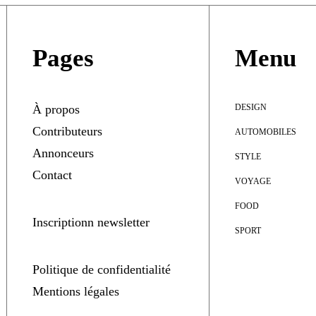
Pages
Menu
À propos
DESIGN
Contributeurs
AUTOMOBILES
Annonceurs
STYLE
Contact
VOYAGE
FOOD
Inscriptionn newsletter
SPORT
Politique de confidentialité
Mentions légales