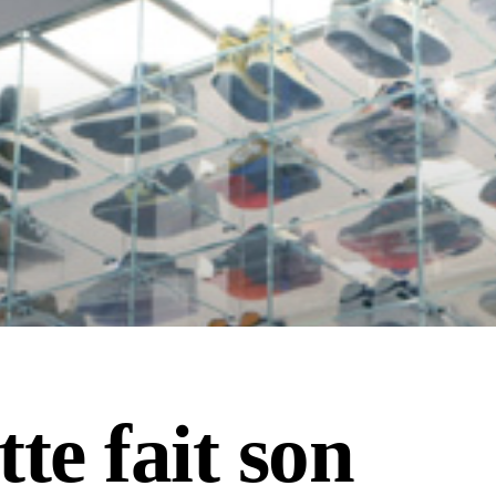
tte fait son