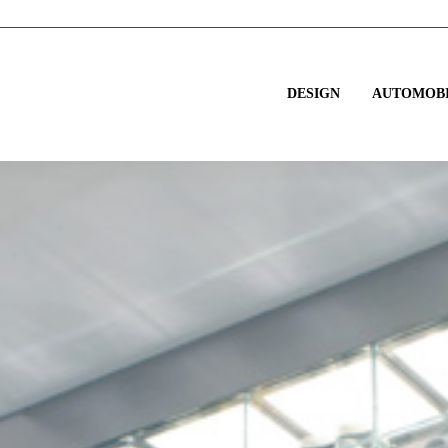
DESIGN
AUTOMOBI