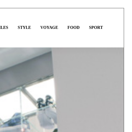
LES
STYLE
VOYAGE
FOOD
SPORT