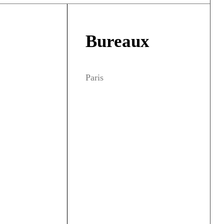
Bureaux
Paris