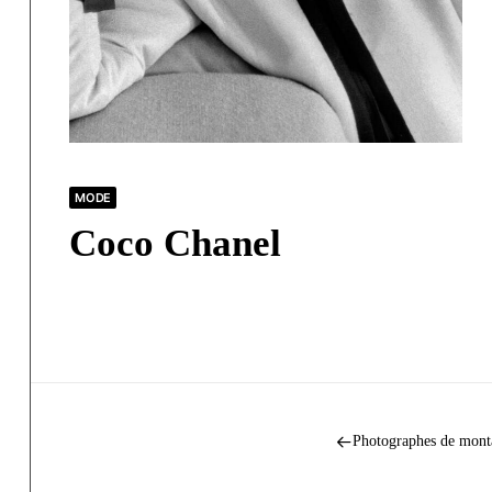
MODE
Coco Chanel
Photographes de mont