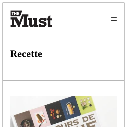
Recette