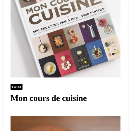
FOOD
Mon cours de cuisine