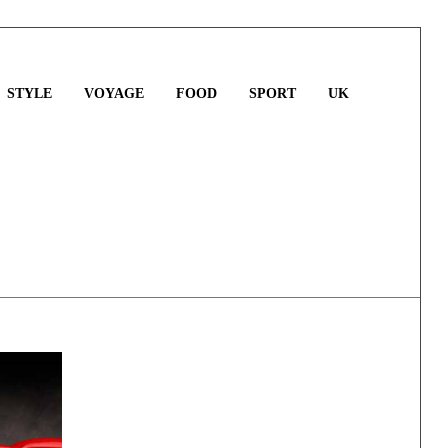
STYLE
VOYAGE
FOOD
SPORT
UK