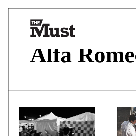
Alfa Rome