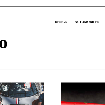
DESIGN
AUTOMOBILES
o