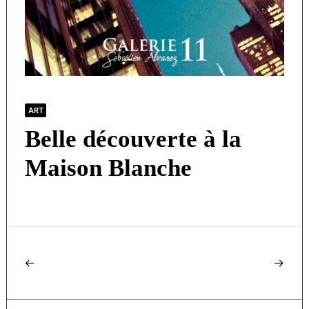
ART
Belle découverte à la
Maison Blanche