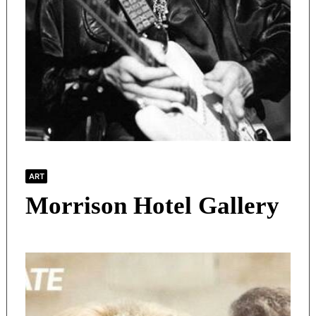
ART
Morrison Hotel Gallery