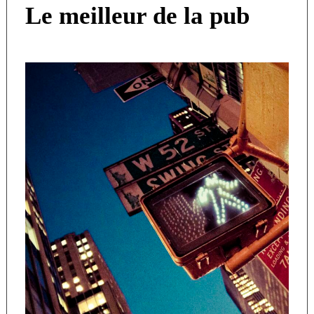
Le meilleur de la pub