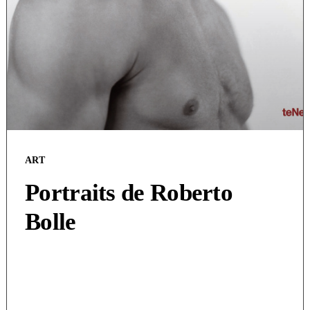
ART
Portraits de Roberto
Bolle