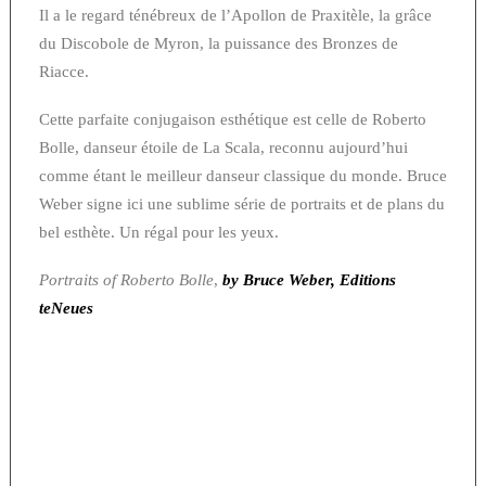
Il a le regard ténébreux de l’Apollon de Praxitèle, la grâce
du Discobole de Myron, la puissance des Bronzes de
Riacce.
Cette parfaite conjugaison esthétique est celle de Roberto
Bolle, danseur étoile de La Scala, reconnu aujourd’hui
comme étant le meilleur danseur classique du monde. Bruce
Weber signe ici une sublime série de portraits et de plans du
bel esthète. Un régal pour les yeux.
Portraits of Roberto Bolle
,
by Bruce Weber, Editions
teNeues