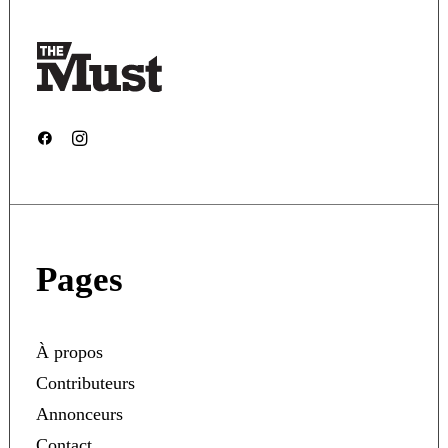
Pages
À propos
Contributeurs
Annonceurs
Contact