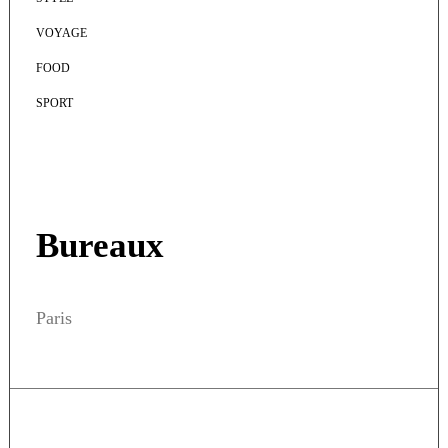
VOYAGE
FOOD
SPORT
Bureaux
Paris