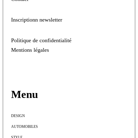
Inscriptionn newsletter
Politique de confidentialité
Mentions légales
Menu
DESIGN
AUTOMOBILES
STYLE