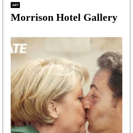
ART
Morrison Hotel Gallery