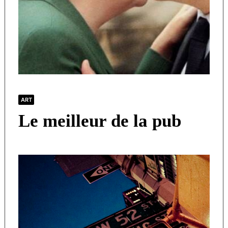
ART
Le meilleur de la pub