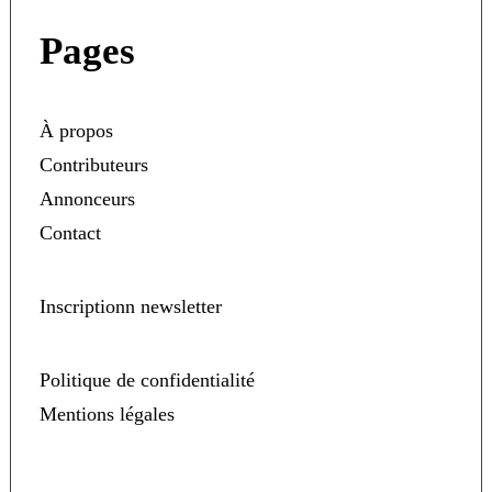
Pages
À propos
Contributeurs
Annonceurs
Contact
Inscriptionn newsletter
Politique de confidentialité
Mentions légales