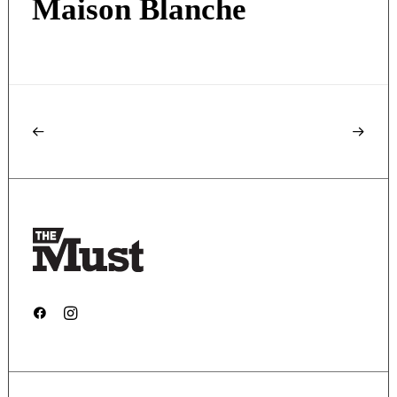
Maison Blanche