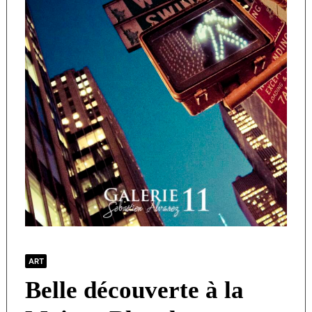
ART
Belle découverte à la