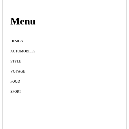
Menu
DESIGN
AUTOMOBILES
STYLE
VOYAGE
FOOD
SPORT