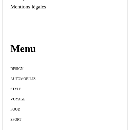
Mentions légales
Menu
DESIGN
AUTOMOBILES
STYLE
VOYAGE
FOOD
SPORT