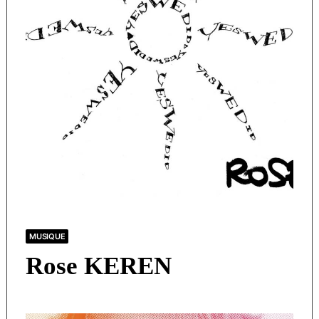
MUSIQUE
Rose KEREN