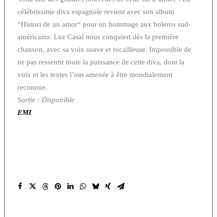
célébrissime diva espagnole revient avec son album
“Histori de un amor“ pour un hommage aux boleros sud-
américains. Luz Casal nous conquiert dès la première
chanson, avec sa voix suave et rocailleuse. Impossible de
ne pas ressentir toute la puissance de cette diva, dont la
voix et les textes l’ont amenée à être mondialement
reconnue.
Sortie : Disponible
EMI