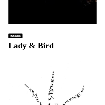
MUSIQUE
Lady & Bird