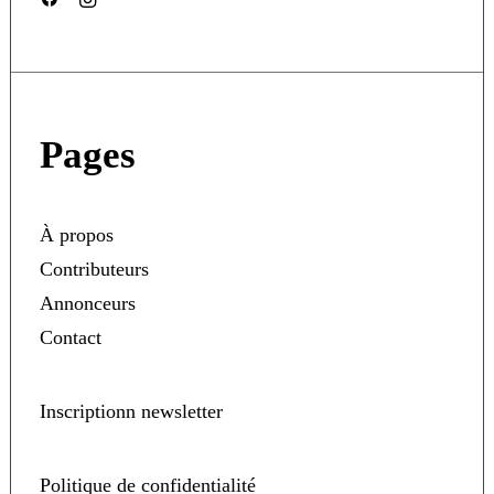
Pages
À propos
Contributeurs
Annonceurs
Contact
Inscriptionn newsletter
Politique de confidentialité