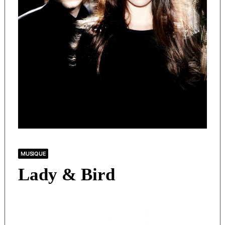
MUSIQUE
Lady & Bird