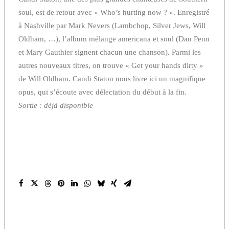
soul, est de retour avec « Who’s hurting now ? ». Enregistré
à Nashville par Mark Nevers (Lambchop, Silver Jews, Will
Oldham, …), l’album mélange americana et soul (Dan Penn
et Mary Gauthier signent chacun une chanson). Parmi les
autres nouveaux titres, on trouve « Get your hands dirty »
de Will Oldham. Candi Staton nous livre ici un magnifique
opus, qui s’écoute avec délectation du début à la fin.
Sortie : déjà disponible