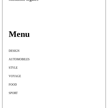
Menu
DESIGN
AUTOMOBILES
STYLE
VOYAGE
FOOD
SPORT