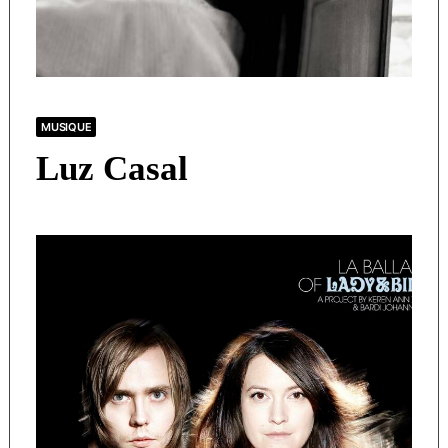
MUSIQUE
Luz Casal