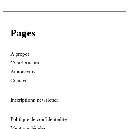
Pages
À propos
Contributeurs
Annonceurs
Contact
Inscriptionn newsletter
Politique de confidentialité
Mentions légales