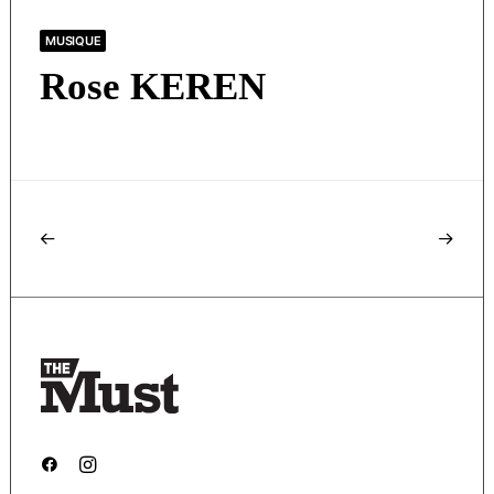
MUSIQUE
Rose KEREN