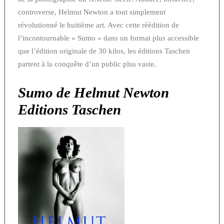
controverse, Helmut Newton a tout simplement
révolutionné le huitième art. Avec cette réédition de
l’incontournable « Sumo » dans un format plus accessible
que l’édition originale de 30 kilos, les éditions Taschen
partent à la conquête d’un public plus vaste.
Sumo
de Helmut Newton
Editions Taschen