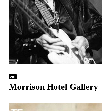
ART
Morrison Hotel Gallery