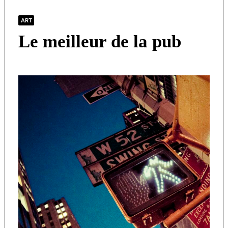
ART
Le meilleur de la pub