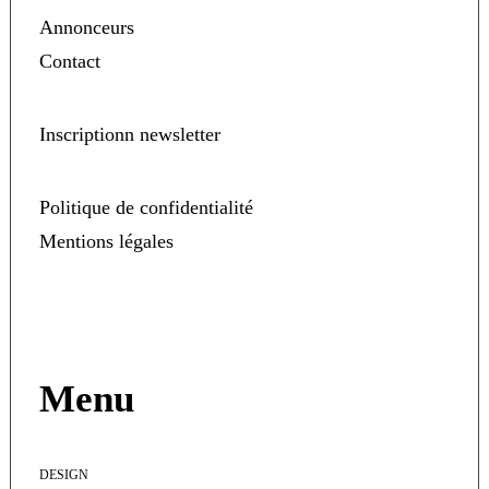
Annonceurs
Contact
Inscriptionn newsletter
Politique de confidentialité
Mentions légales
Menu
DESIGN