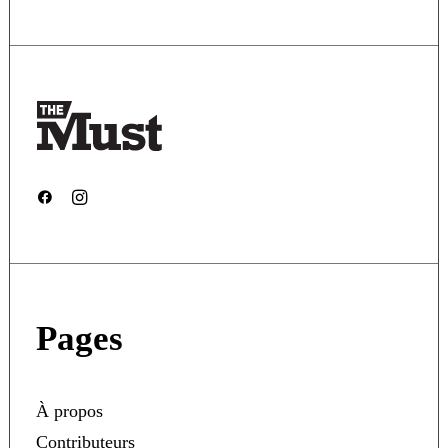
Pages
À propos
Contributeurs