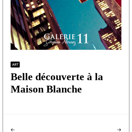
ART
Belle découverte à la
Maison Blanche