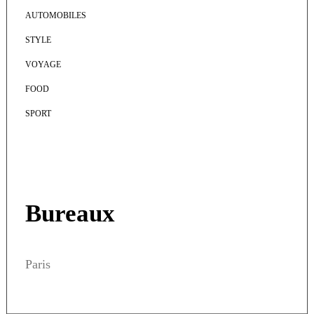
AUTOMOBILES
STYLE
VOYAGE
FOOD
SPORT
Bureaux
Paris