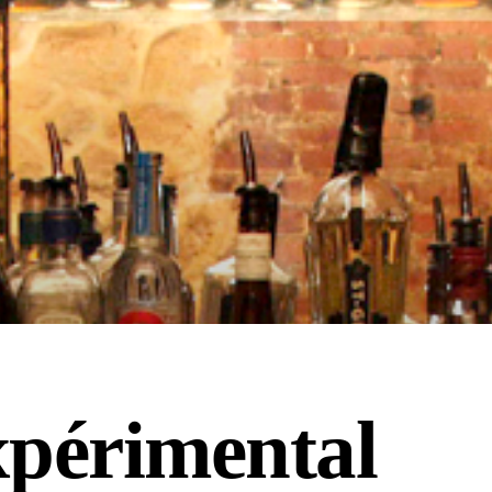
périmental