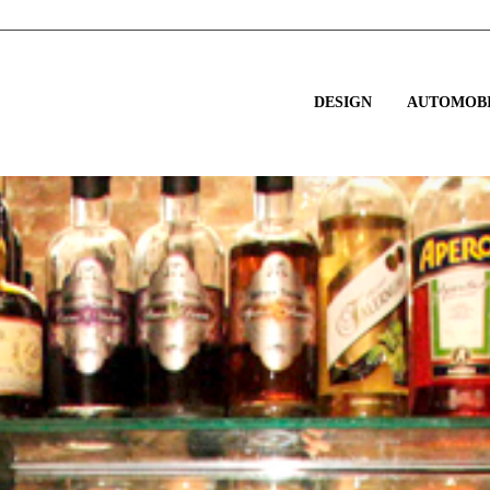
DESIGN
AUTOMOBI