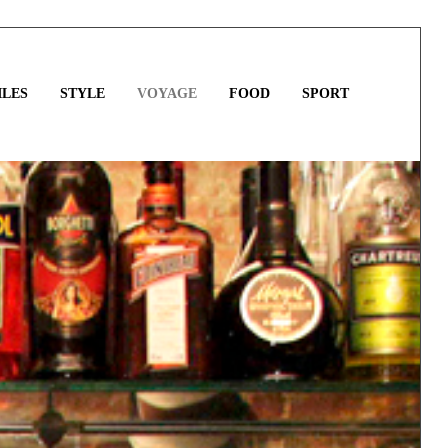
LES
STYLE
VOYAGE
FOOD
SPORT