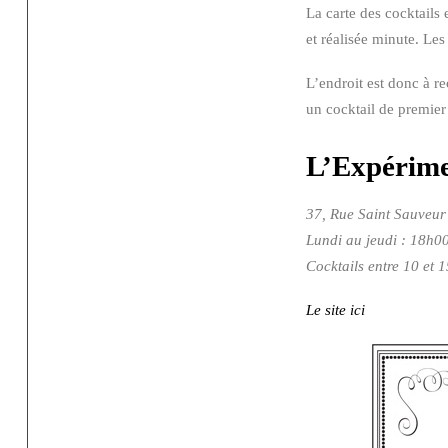
La carte des cocktails
et réalisée minute. Le
L’endroit est donc à 
un cocktail de premier
L’Expérime
37, Rue Saint Sauveur 
Lundi au jeudi : 18h0
Cocktails entre 10 et 1
Le site ici