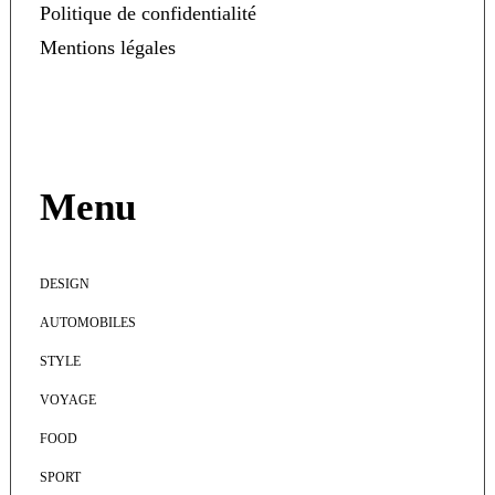
Politique de confidentialité
Mentions légales
Menu
DESIGN
AUTOMOBILES
STYLE
VOYAGE
FOOD
SPORT