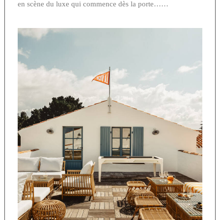
en scène du luxe qui commence dès la porte……