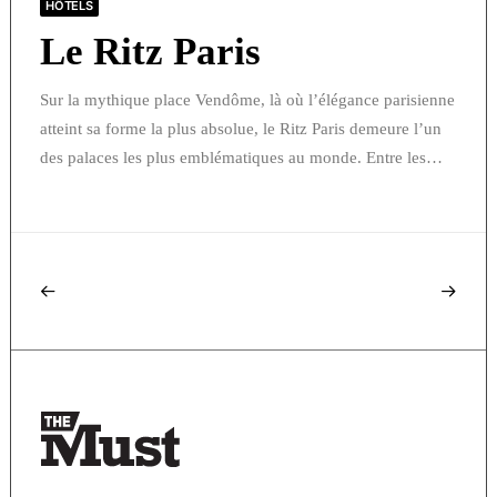
HÔTELS
Le Ritz Paris
Sur la mythique place Vendôme, là où l’élégance parisienne
atteint sa forme la plus absolue, le Ritz Paris demeure l’un
des palaces les plus emblématiques au monde. Entre les…