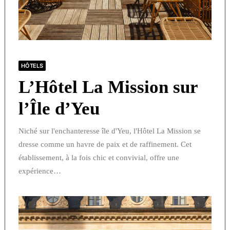
HÔTELS
L’Hôtel La Mission sur
l’Île d’Yeu
Niché sur l'enchanteresse île d'Yeu, l'Hôtel La Mission se
dresse comme un havre de paix et de raffinement. Cet
établissement, à la fois chic et convivial, offre une
expérience…