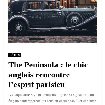
HÔTELS
The Peninsula : le chic
anglais rencontre
l’esprit parisien
À chaque adresse, The Peninsula impose sa signature : une
élégance intemporelle, un sens du détail absolu, et une mise