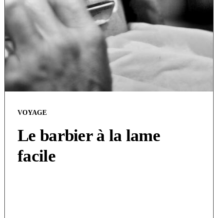
VOYAGE
Le barbier à la lame
facile