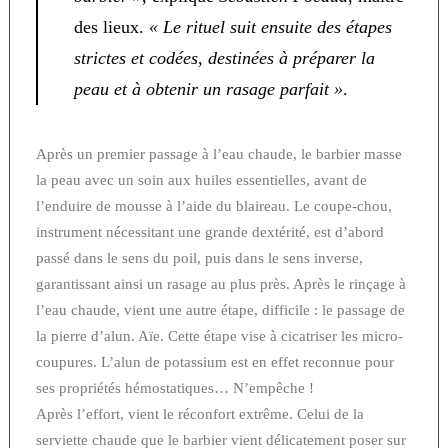
des lieux.
« Le rituel suit ensuite des étapes
strictes et codées, destinées à préparer la
peau et à obtenir un rasage parfait »
.
Après un premier passage à l’eau chaude, le barbier masse
la peau avec un soin aux huiles essentielles, avant de
l’enduire de mousse à l’aide du blaireau. Le coupe-chou,
instrument nécessitant une grande dextérité, est d’abord
passé dans le sens du poil, puis dans le sens inverse,
garantissant ainsi un rasage au plus près. Après le rinçage à
l’eau chaude, vient une autre étape, difficile : le passage de
la pierre d’alun. Aïe. Cette étape vise à cicatriser les micro-
coupures. L’alun de potassium est en effet reconnue pour
ses propriétés hémostatiques… N’empêche !
Après l’effort, vient le réconfort extrême. Celui de la
serviette chaude que le barbier vient délicatement poser sur