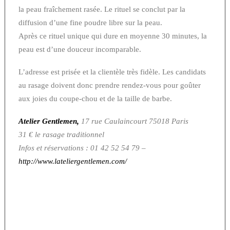
la peau fraîchement rasée. Le rituel se conclut par la
diffusion d’une fine poudre libre sur la peau.
Après ce rituel unique qui dure en moyenne 30 minutes, la
peau est d’une douceur incomparable.
L’adresse est prisée et la clientèle très fidèle. Les candidats
au rasage doivent donc prendre rendez-vous pour goûter
aux joies du coupe-chou et de la taille de barbe.
Atelier Gentlemen,
17 rue Caulaincourt 75018 Paris
31 € le rasage traditionnel
Infos et réservations : 01 42 52 54 79 –
http://www.lateliergentlemen.com/