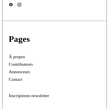
Pages
À propos
Contributeurs
Annonceurs
Contact
Inscriptionn newsletter