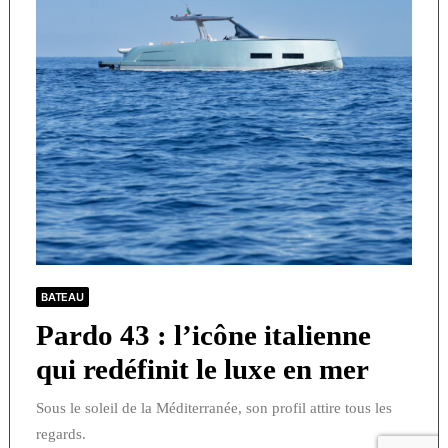
BATEAU
Pardo 43 : l’icône italienne
qui redéfinit le luxe en mer
Sous le soleil de la Méditerranée, son profil attire tous les
regards.