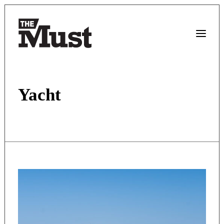
Yacht