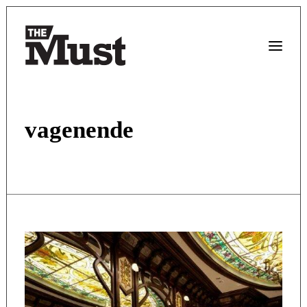
vagenende