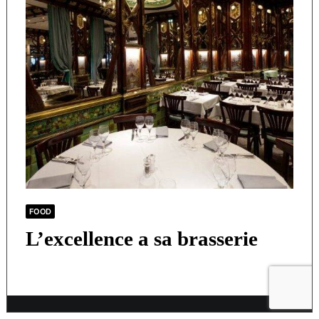
FOOD
L’excellence a sa brasserie