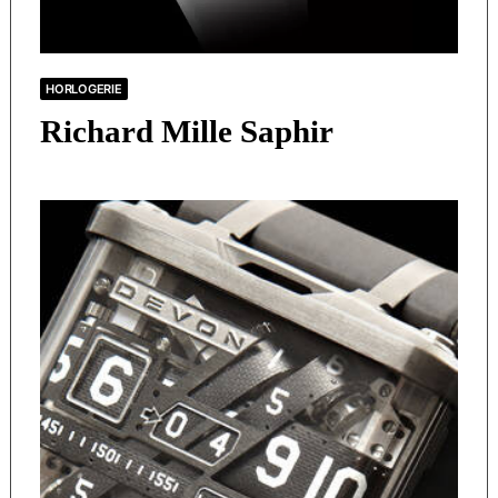
HORLOGERIE
Richard Mille Saphir