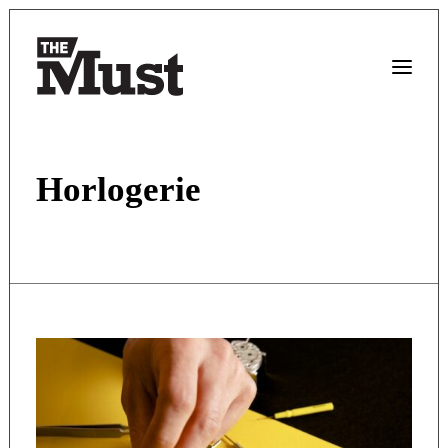
Horlogerie