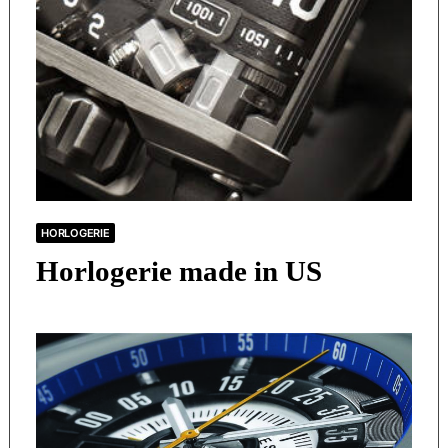
HORLOGERIE
Horlogerie made in US