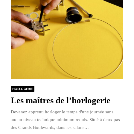
HORLOGERIE
Les maîtres de l’horlogerie
Devenez apprenti horloger le temps d'une journée sans
aucun niveau technique minimum requis. Situé à deux pas
des Grands Boulevards, dans les salons…