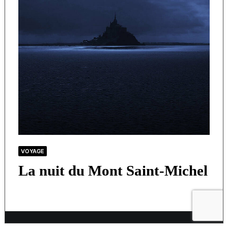
VOYAGE
La nuit du Mont Saint-Michel