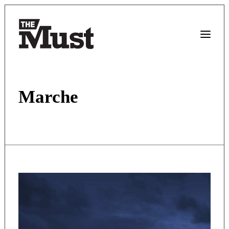
Marche