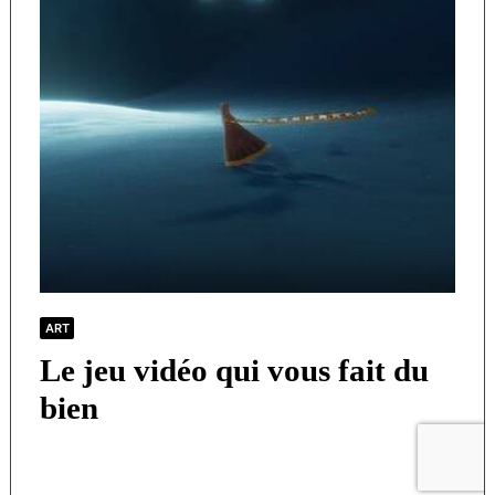
ART
Le jeu vidéo qui vous fait du
bien