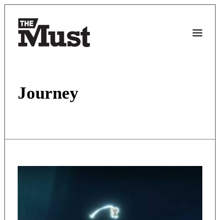
Journey