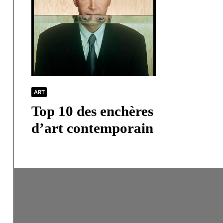
ART
Top 10 des enchères
d’art contemporain