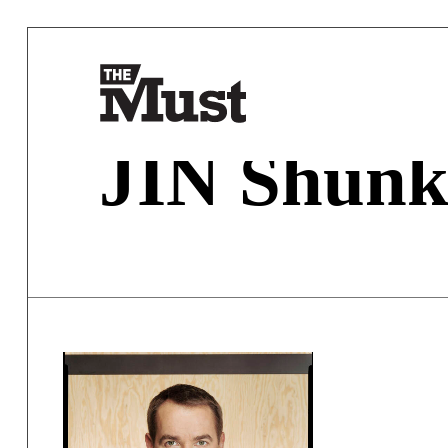
JIN Shunk