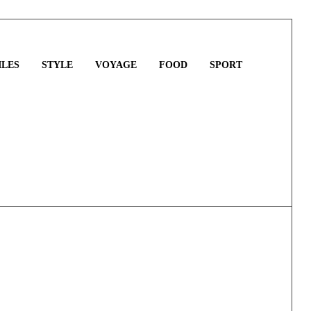
LES
STYLE
VOYAGE
FOOD
SPORT