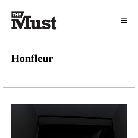
Honfleur