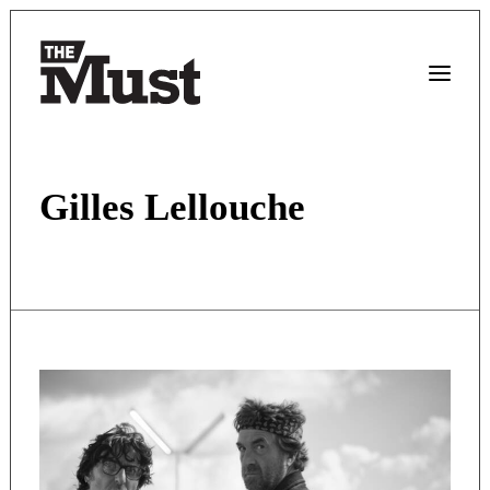
Gilles Lellouche