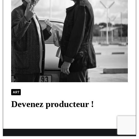
ART
Devenez producteur !