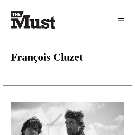
François Cluzet