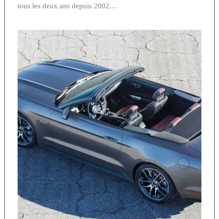
tous les deux ans depuis 2002…