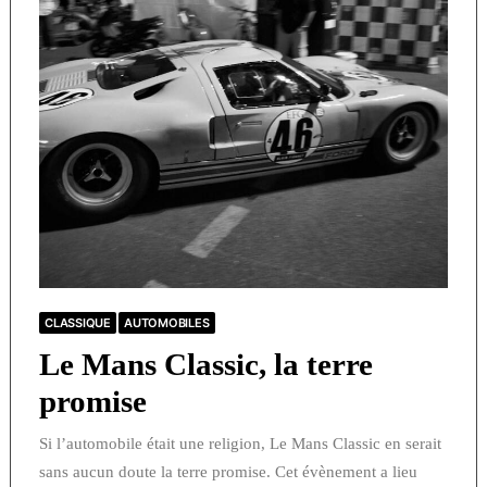
CLASSIQUE
AUTOMOBILES
Le Mans Classic, la terre
promise
Si l’automobile était une religion, Le Mans Classic en serait
sans aucun doute la terre promise. Cet évènement a lieu