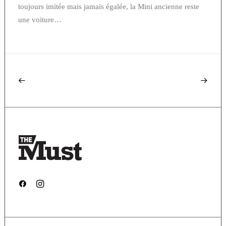
toujours imitée mais jamais égalée, la Mini ancienne reste
une voiture…