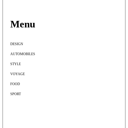
Menu
DESIGN
AUTOMOBILES
STYLE
VOYAGE
FOOD
SPORT