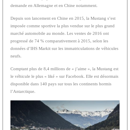
demande en Allemagne et en Chine notamment.
Depuis son lancement en Chine en 2015, la Mustang s’est
imposée comme sportive la plus vendue sur le plus grand
marché automobile au monde. Les ventes de 2016 ont
progressé de 74 % comparativement à 2015, selon les
données d’IHS Markit sur les immatriculations de véhicules
neufs.
Comptant plus de 8,4 millions de « j’aime », la Mustang est
le véhicule le plus « liké » sur Facebook. Elle est désormais
disponible dans 140 pays sur tous les continents hormis
l’Antarctique.