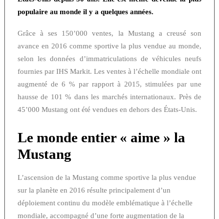
populaire au monde il y a quelques années.
Grâce à ses 150’000 ventes, la Mustang a creusé son
avance en 2016 comme sportive la plus vendue au monde,
selon les données d’immatriculations de véhicules neufs
fournies par IHS Markit. Les ventes à l’échelle mondiale ont
augmenté de 6 % par rapport à 2015, stimulées par une
hausse de 101 % dans les marchés internationaux. Près de
45’000 Mustang ont été vendues en dehors des États-Unis.
Le monde entier « aime » la
Mustang
L’ascension de la Mustang comme sportive la plus vendue
sur la planète en 2016 résulte principalement d’un
déploiement continu du modèle emblématique à l’échelle
mondiale, accompagné d’une forte augmentation de la