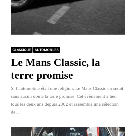
CLASSIQUE
AUTOMOBILES
Le Mans Classic, la
terre promise
Si l’automobile était une religion, Le Mans Classic en serait
sans aucun doute la terre promise. Cet évènement a lieu
tous les deux ans depuis 2002 et rassemble une sélection
de…