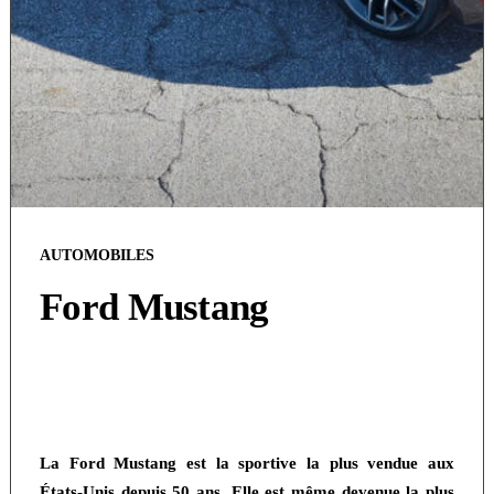
AUTOMOBILES
Ford Mustang
La Ford Mustang est la sportive la plus vendue aux
États-Unis depuis 50 ans. Elle est même devenue la plus