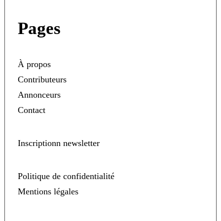
Pages
À propos
Contributeurs
Annonceurs
Contact
Inscriptionn newsletter
Politique de confidentialité
Mentions légales