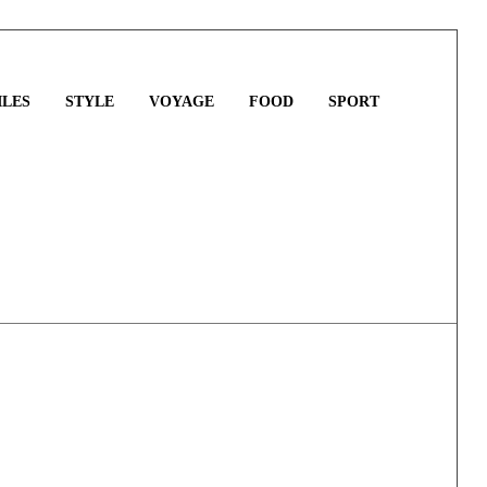
LES
STYLE
VOYAGE
FOOD
SPORT