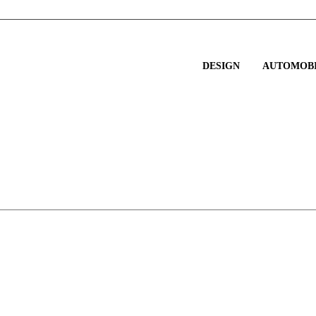
DESIGN
AUTOMOBI