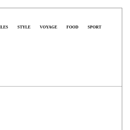
LES
STYLE
VOYAGE
FOOD
SPORT