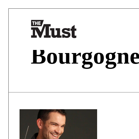
Bourgogn