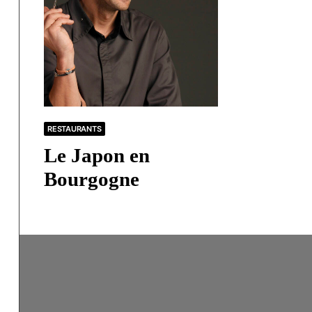
RESTAURANTS
Le Japon en
Bourgogne