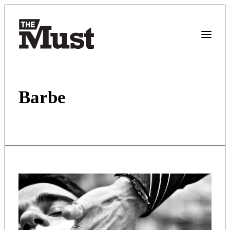
Barbe