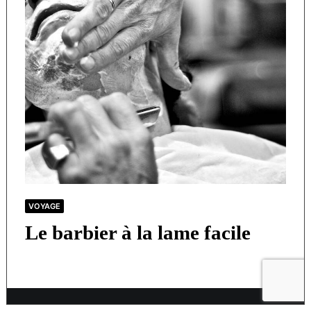
VOYAGE
Le barbier à la lame facile