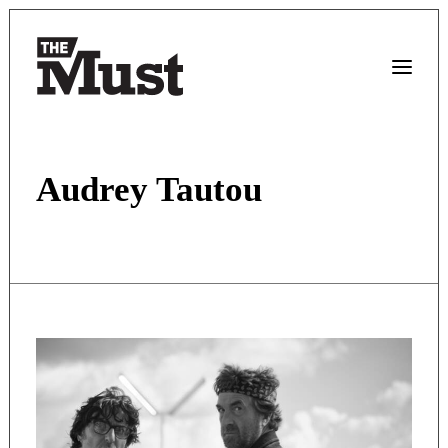
Audrey Tautou