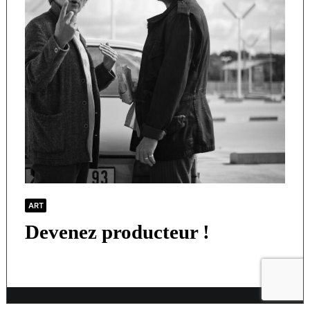
ART
Devenez producteur !