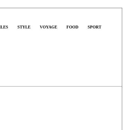
LES
STYLE
VOYAGE
FOOD
SPORT