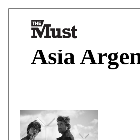
Asia Arge