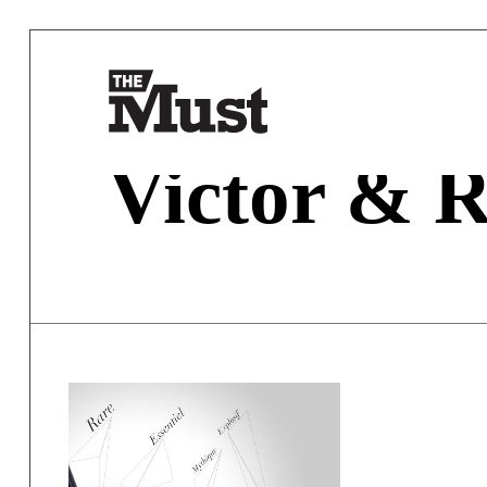
Victor & R