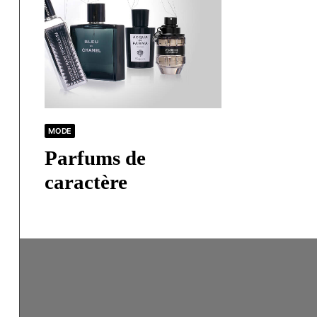
MODE
Parfums de
caractère