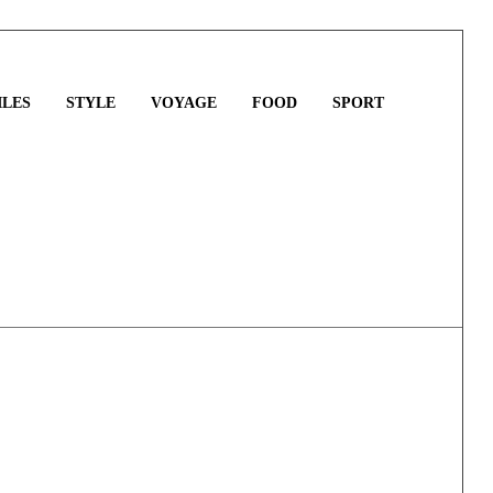
LES
STYLE
VOYAGE
FOOD
SPORT